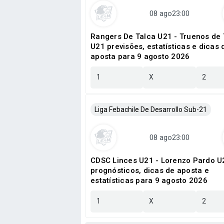
Rangers De Talca U21 - Truenos de 
U21 previsões, estatísticas e dicas 
aposta para 9 agosto 2026
1
X
2
Liga Febachile De Desarrollo Sub-21
CDSC Linces U21 - Lorenzo Pardo U
prognósticos, dicas de aposta e
estatísticas para 9 agosto 2026
1
X
2