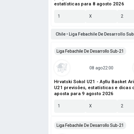
estatísticas para 8 agosto 2026
1
X
2
Chile • Liga Febachile De Desarrollo Su
Liga Febachile De Desarrollo Sub-21
Hrvatski Sokol U21 - Ayllu Basket Ar
U21 previsões, estatísticas e dicas 
aposta para 9 agosto 2026
1
X
2
Liga Febachile De Desarrollo Sub-21