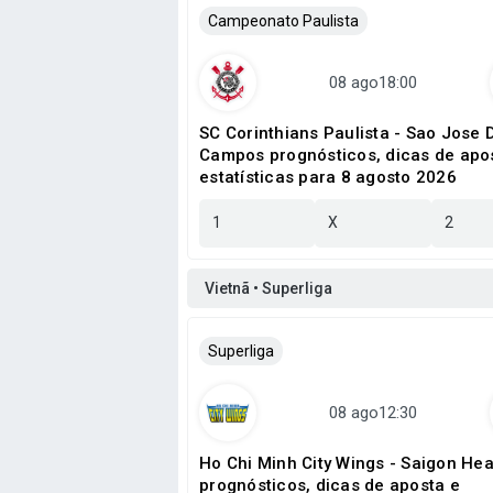
Campeonato Paulista
SC Corinthians Paulista - Sao Jose 
Campos prognósticos, dicas de apo
estatísticas para 8 agosto 2026
1
X
2
Vietnã • Superliga
Superliga
Ho Chi Minh City Wings - Saigon Hea
prognósticos, dicas de aposta e