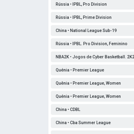
Rússia • IPBL, Pro Division
Rússia • IPBL, Prime Division
China • National League Sub-19
Rússia • IPBL. Pro Division, Feminino
NBA2K • Jogos de Cyber Basketball. 2K
Quénia • Premier League
Quênia • Premier League, Women
Quénia • Premier League, Women
China • CDBL
China • Cba Summer League