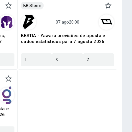
BB Storm
es,
BESTIA - Yawara previsões de aposta e
7
dados estatísticos para 7 agosto 2026
1
X
2
sta e
026