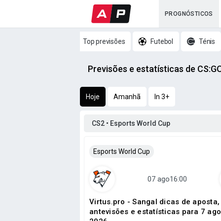
PROGNÓSTICOS
Top previsões
Futebol
Ténis
Previsões e estatísticas de CS:G
Hoje
Amanhã
In 3+
CS2 • Esports World Cup
Esports World Cup
Virtus.pro - Sangal dicas de aposta,
antevisões e estatísticas para 7 ag