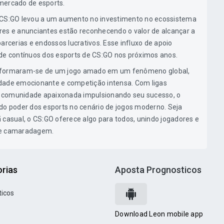
mercado de esports.
o CS:GO levou a um aumento no investimento no ecossistema
res e anunciantes estão reconhecendo o valor de alcançar a
arcerias e endossos lucrativos. Esse influxo de apoio
ade contínuos dos esports de CS:GO nos próximos anos.
nsformaram-se de um jogo amado em um fenômeno global,
idade emocionante e competição intensa. Com ligas
uma comunidade apaixonada impulsionando seu sucesso, o
 poder dos esports no cenário de jogos moderno. Seja
 casual, o CS:GO oferece algo para todos, unindo jogadores e
o e camaradagem.
rias
Aposta Prognosticos
ticos
Download Leon mobile app