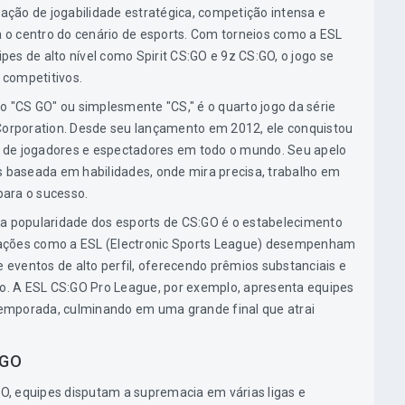
ção de jogabilidade estratégica, competição intensa e
o centro do cenário de esports. Com torneios como a ESL
es de alto nível como Spirit CS:GO e 9z CS:GO, o jogo se
 competitivos.
"CS GO" ou simplesmente "CS," é o quarto jogo da série
 Corporation. Desde seu lançamento em 2012, ele conquistou
 de jogadores e espectadores em todo o mundo. Seu apelo
s baseada em habilidades, onde mira precisa, trabalho em
 para o sucesso.
 a popularidade dos esports de CS:GO é o estabelecimento
nizações como a ESL (Electronic Sports League) desempenham
eventos de alto perfil, oferecendo prêmios substanciais e
do. A ESL CS:GO Pro League, por exemplo, apresenta equipes
emporada, culminando em uma grande final que atrai
:GO
, equipes disputam a supremacia em várias ligas e