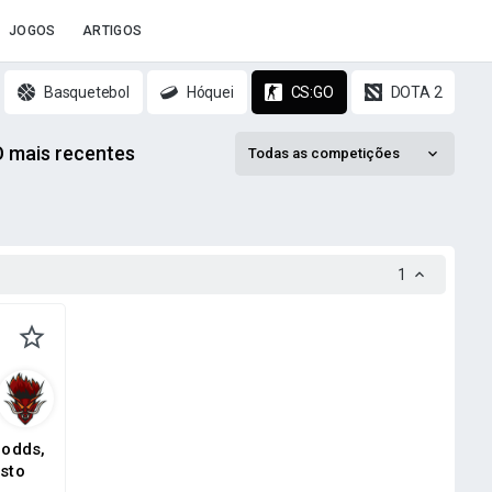
JOGOS
ARTIGOS
Basquetebol
Hóquei
CS:GO
DOTA 2
O mais recentes
Todas as competições
1
 odds,
osto