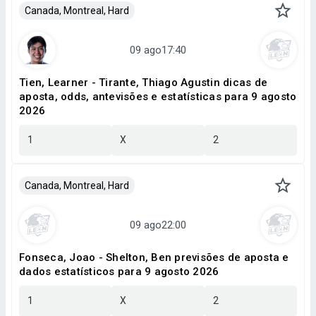
Canada, Montreal, Hard
Tien, Learner - Tirante, Thiago Agustin dicas de
aposta, odds, antevisões e estatísticas para 9 agosto
2026
1
X
2
Canada, Montreal, Hard
Fonseca, Joao - Shelton, Ben previsões de aposta e
dados estatísticos para 9 agosto 2026
1
X
2