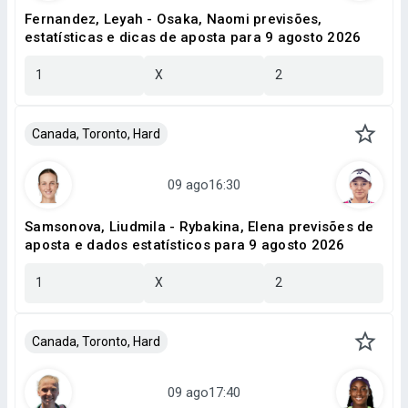
Fernandez, Leyah - Osaka, Naomi previsões,
estatísticas e dicas de aposta para 9 agosto 2026
1
X
2
Canada, Toronto, Hard
Samsonova, Liudmila - Rybakina, Elena previsões de
aposta e dados estatísticos para 9 agosto 2026
1
X
2
Canada, Toronto, Hard