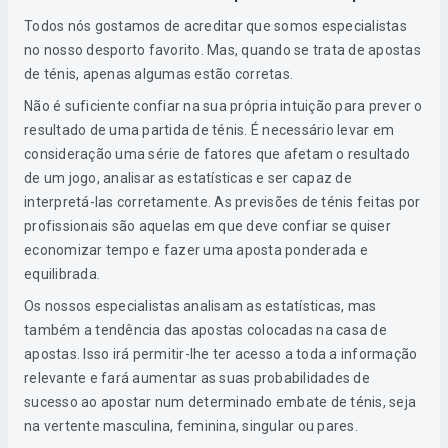
Todos nós gostamos de acreditar que somos especialistas
no nosso desporto favorito. Mas, quando se trata de apostas
de ténis, apenas algumas estão corretas.
Não é suficiente confiar na sua própria intuição para prever o
resultado de uma partida de ténis. É necessário levar em
consideração uma série de fatores que afetam o resultado
de um jogo, analisar as estatísticas e ser capaz de
interpretá-las corretamente. As previsões de ténis feitas por
profissionais são aquelas em que deve confiar se quiser
economizar tempo e fazer uma aposta ponderada e
equilibrada.
Os nossos especialistas analisam as estatísticas, mas
também a tendência das apostas colocadas na casa de
apostas. Isso irá permitir-lhe ter acesso a toda a informação
relevante e fará aumentar as suas probabilidades de
sucesso ao apostar num determinado embate de ténis, seja
na vertente masculina, feminina, singular ou pares.