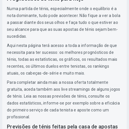
Numa partida de ténis, especialmente onde o equilíbrio é a
nota dominante, tudo pode acontecer. Não fique a ver a bola
a passar diante dos seus olhos e faça tudo o que estiver ao
seu alcance para que as suas apostas de ténis sejam bem-
sucedidas.
Aqui nesta página terá acesso a toda a informação de que
necessita para ter sucesso: os melhores prognósticos de
ténis, todas as estatísticas, os gráficos, os resultados mais
recentes, os últimos duelos entre tenistas, os rankings
atuais, os cabeças-de-série e muito mais.
Para completar ainda mais a nossa oferta totalmente
gratuita, aceda também aos live streamings de alguns jogos
de ténis. Leia as nossas previsões de ténis, consulte os
dados estatísticos, informe-se por exemplo sobre a eficácia
do primeiro serviço de cada tenista e aposte como um
profissional.
Previsões de ténis feitas pela casa de apostas