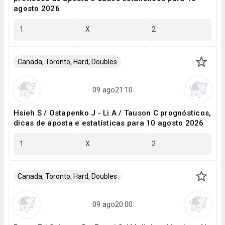
agosto 2026
1
X
2
Canada, Toronto, Hard, Doubles
Hsieh S / Ostapenko J - Li A / Tauson C prognósticos,
dicas de aposta e estatísticas para 10 agosto 2026
1
X
2
Canada, Toronto, Hard, Doubles