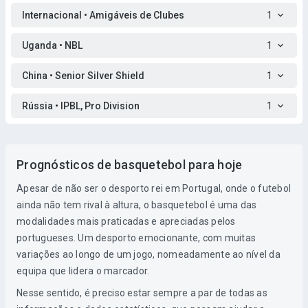
Internacional • Amigáveis de Clubes
1
Uganda • NBL
1
China • Senior Silver Shield
1
Rússia • IPBL, Pro Division
1
Prognósticos de basquetebol para hoje
Apesar de não ser o desporto rei em Portugal, onde o futebol
ainda não tem rival à altura, o basquetebol é uma das
modalidades mais praticadas e apreciadas pelos
portugueses. Um desporto emocionante, com muitas
variações ao longo de um jogo, nomeadamente ao nível da
equipa que lidera o marcador.
Nesse sentido, é preciso estar sempre a par de todas as