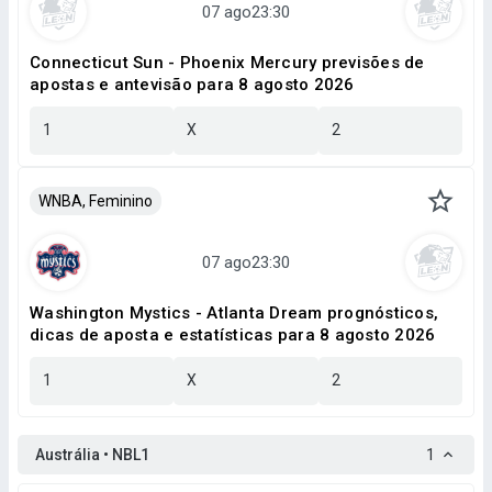
Connecticut Sun - Phoenix Mercury previsões de
apostas e antevisão para 8 agosto 2026
1
X
2
WNBA, Feminino
Washington Mystics - Atlanta Dream prognósticos,
dicas de aposta e estatísticas para 8 agosto 2026
1
X
2
Austrália • NBL1
1