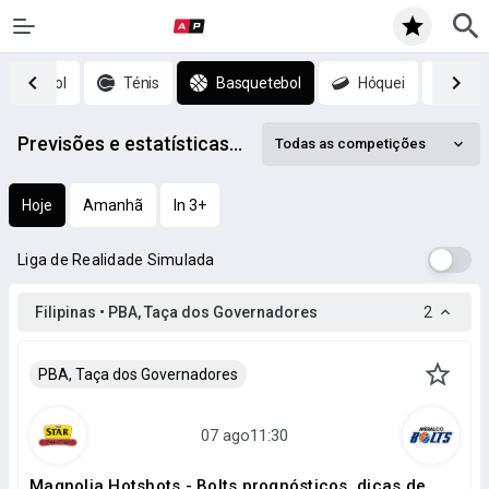
Futebol
Ténis
Basquetebol
Hóquei
CS:
Previsões e estatísticas de Basquetebol mais recentes
Todas as competições
Hoje
Amanhã
In 3+
Liga de Realidade Simulada
Filipinas • PBA, Taça dos Governadores
2
PBA, Taça dos Governadores
Magnolia Hotshots - Bolts prognósticos, dicas de