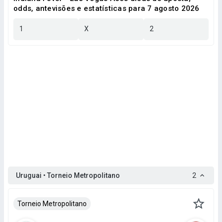
odds, antevisões e estatísticas para 7 agosto 2026
1
X
2
Uruguai • Torneio Metropolitano
2
Torneio Metropolitano