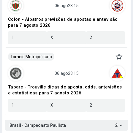
Colon - Albatros previsões de apostas e antevisão
para 7 agosto 2026
1
X
2
Torneio Metropolitano
Tabare - Trouville dicas de aposta, odds, antevisões
e estatísticas para 7 agosto 2026
1
X
2
Brasil • Campeonato Paulista
2