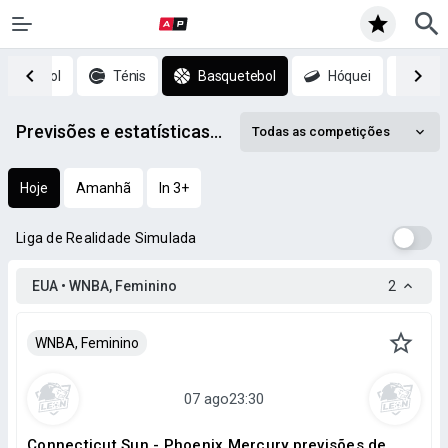
Futebol
Ténis
Basquetebol
Hóquei
CS:
Previsões e estatísticas de Basquetebol mais recentes
Todas as competições
Hoje
Amanhã
In 3+
Liga de Realidade Simulada
EUA • WNBA, Feminino
2
WNBA, Feminino
Connecticut Sun - Phoenix Mercury previsões de