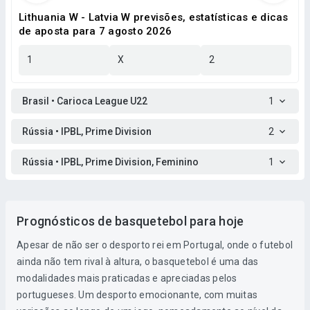
Lithuania W - Latvia W previsões, estatísticas e dicas
de aposta para 7 agosto 2026
1
X
2
Brasil • Carioca League U22
1
Rússia • IPBL, Prime Division
2
Rússia • IPBL, Prime Division, Feminino
1
Prognósticos de basquetebol para hoje
Apesar de não ser o desporto rei em Portugal, onde o futebol
ainda não tem rival à altura, o basquetebol é uma das
modalidades mais praticadas e apreciadas pelos
portugueses. Um desporto emocionante, com muitas