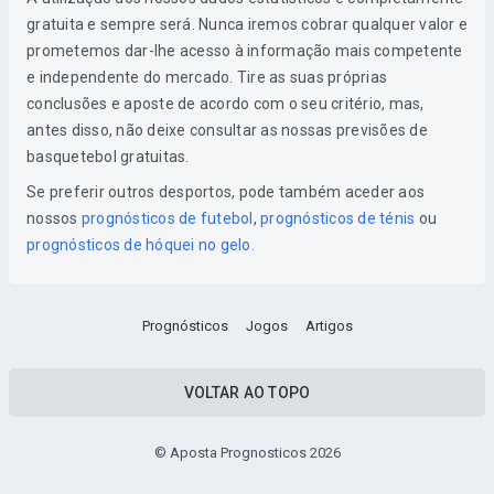
gratuita e sempre será. Nunca iremos cobrar qualquer valor e
prometemos dar-lhe acesso à informação mais competente
e independente do mercado. Tire as suas próprias
conclusões e aposte de acordo com o seu critério, mas,
antes disso, não deixe consultar as nossas previsões de
basquetebol gratuitas.
Se preferir outros desportos, pode também aceder aos
nossos
prognósticos de futebol
,
prognósticos de ténis
ou
prognósticos de hóquei no gelo.
Prognósticos
Jogos
Artigos
VOLTAR AO TOPO
© Aposta Prognosticos 2026