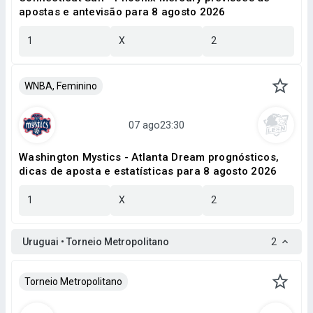
apostas e antevisão para 8 agosto 2026
1
X
2
WNBA, Feminino
Washington Mystics - Atlanta Dream prognósticos,
dicas de aposta e estatísticas para 8 agosto 2026
1
X
2
Uruguai • Torneio Metropolitano
2
Torneio Metropolitano