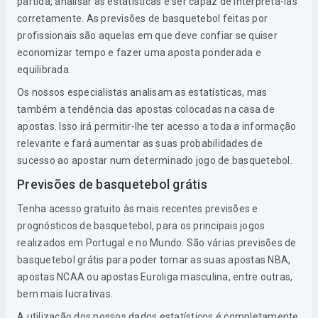
partida, analisar as estatísticas e ser capaz de interpretá-las
corretamente. As previsões de basquetebol feitas por
profissionais são aquelas em que deve confiar se quiser
economizar tempo e fazer uma aposta ponderada e
equilibrada.
Os nossos especialistas analisam as estatísticas, mas
também a tendência das apostas colocadas na casa de
apostas. Isso irá permitir-lhe ter acesso a toda a informação
relevante e fará aumentar as suas probabilidades de
sucesso ao apostar num determinado jogo de basquetebol.
Previsões de basquetebol grátis
Tenha acesso gratuito às mais recentes previsões e
prognósticos de basquetebol, para os principais jogos
realizados em Portugal e no Mundo. São várias previsões de
basquetebol grátis para poder tornar as suas apostas NBA,
apostas NCAA ou apostas Euroliga masculina, entre outras,
bem mais lucrativas.
A utilização dos nossos dados estatísticos é completamente