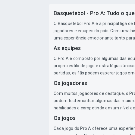
Basquetebol - Pro A: Tudo o que
O Basquetebol Pro A é a principal liga de
jogadores e equipes do país. Com uma his
uma experiência emocionante tanto para
As equipes
O Pro A é composto por algumas das equ
próprio estilo de jogo e estratégias úni
partidas, os fãs podem esperar jogos em
Os jogadores
Com muitos jogadores de destaque, o Pro 
podem testemunhar algumas das maiores
habilidades e competindo em um nível ex
Os jogos
Cada jogo do Pro A oferece uma experiê