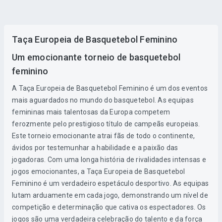
Taça Europeia de Basquetebol Feminino
Um emocionante torneio de basquetebol
feminino
A Taça Europeia de Basquetebol Feminino é um dos eventos
mais aguardados no mundo do basquetebol. As equipas
femininas mais talentosas da Europa competem
ferozmente pelo prestigioso título de campeãs europeias.
Este torneio emocionante atrai fãs de todo o continente,
ávidos por testemunhar a habilidade e a paixão das
jogadoras. Com uma longa história de rivalidades intensas e
jogos emocionantes, a Taça Europeia de Basquetebol
Feminino é um verdadeiro espetáculo desportivo. As equipas
lutam arduamente em cada jogo, demonstrando um nível de
competição e determinação que cativa os espectadores. Os
jogos são uma verdadeira celebração do talento e da força