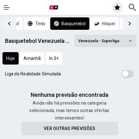
Futebol
Ténis
Basquetebol
Hóquei
CS:
Basquetebol Venezuela - Superliga prognósticos
Venezuela - Superliga
Hoje
Amanhã
In 3+
Liga de Realidade Simulada
Nenhuma previsão encontrada
Ainda não há previsões na categoria
selecionada, mas temos outras ofertas
interessantes!
VER OUTRAS PREVISÕES