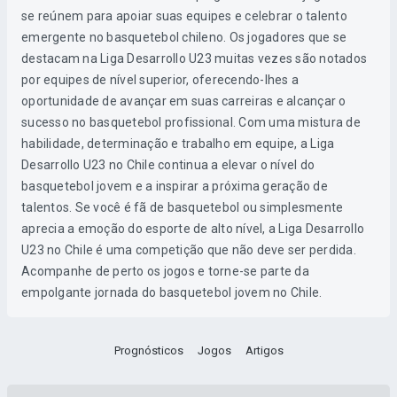
se reúnem para apoiar suas equipes e celebrar o talento
emergente no basquetebol chileno. Os jogadores que se
destacam na Liga Desarrollo U23 muitas vezes são notados
por equipes de nível superior, oferecendo-lhes a
oportunidade de avançar em suas carreiras e alcançar o
sucesso no basquetebol profissional. Com uma mistura de
habilidade, determinação e trabalho em equipe, a Liga
Desarrollo U23 no Chile continua a elevar o nível do
basquetebol jovem e a inspirar a próxima geração de
talentos. Se você é fã de basquetebol ou simplesmente
aprecia a emoção do esporte de alto nível, a Liga Desarrollo
U23 no Chile é uma competição que não deve ser perdida.
Acompanhe de perto os jogos e torne-se parte da
empolgante jornada do basquetebol jovem no Chile.
Prognósticos
Jogos
Artigos