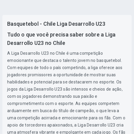
Basquetebol - Chile Liga Desarrollo U23
Tudo o que você precisa saber sobre a Liga
Desarrollo U23 no Chile
A Liga Desarrollo U23 no Chile é uma competição
emocionante que destaca o talento jovem no basquetebol.
Com equipes de todo o país competindo, a liga oferece aos
jogadores promissores a oportunidade de mostrar suas
habilidades e potencial para se destacarem no esporte. Os
jogos da Liga Desarrollo U23 são intensos e cheios de ação,
com os jogadores demonstrando sua paixão e
comprometimento com o esporte. As equipes competem
arduamente em busca do título de campeão, o que leva a
uma competição acirrada e emocionante para os fãs. Com o
apoio de torcedores apaixonados, a Liga Desarrollo U23 cria
uma atmosfera vibrante e empolgante em cada jogo. Os fãs