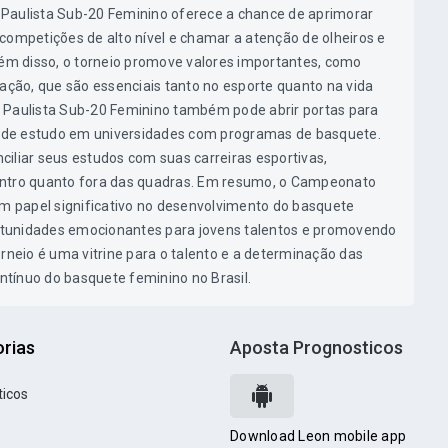
Paulista Sub-20 Feminino oferece a chance de aprimorar
competições de alto nível e chamar a atenção de olheiros e
lém disso, o torneio promove valores importantes, como
nação, que são essenciais tanto no esporte quanto na vida
 Paulista Sub-20 Feminino também pode abrir portas para
 de estudo em universidades com programas de basquete.
iliar seus estudos com suas carreiras esportivas,
entro quanto fora das quadras. Em resumo, o Campeonato
 papel significativo no desenvolvimento do basquete
tunidades emocionantes para jovens talentos e promovendo
orneio é uma vitrine para o talento e a determinação das
ontínuo do basquete feminino no Brasil.
rias
Aposta Prognosticos
ticos
Download Leon mobile app