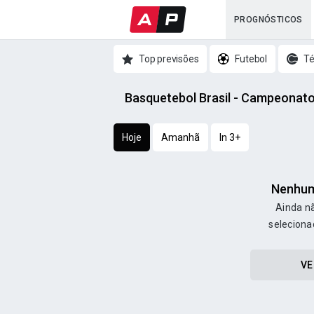
PROGNÓSTICOS
Top previsões
Futebol
Té
Hoje
Amanhã
In 3+
Nenhum
Ainda nã
seleciona
VE