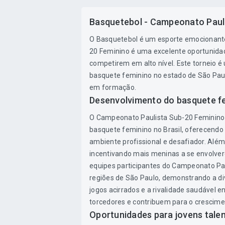
Basquetebol - Campeonato Pauli
O Basquetebol é um esporte emocionante
20 Feminino é uma excelente oportunidad
competirem em alto nível. Este torneio 
basquete feminino no estado de São Paul
em formação.
Desenvolvimento do basquete f
O Campeonato Paulista Sub-20 Feminino
basquete feminino no Brasil, oferecendo
ambiente profissional e desafiador. Além
incentivando mais meninas a se envolver
equipes participantes do Campeonato Pa
regiões de São Paulo, demonstrando a di
jogos acirrados e a rivalidade saudável
torcedores e contribuem para o crescime
Oportunidades para jovens tale