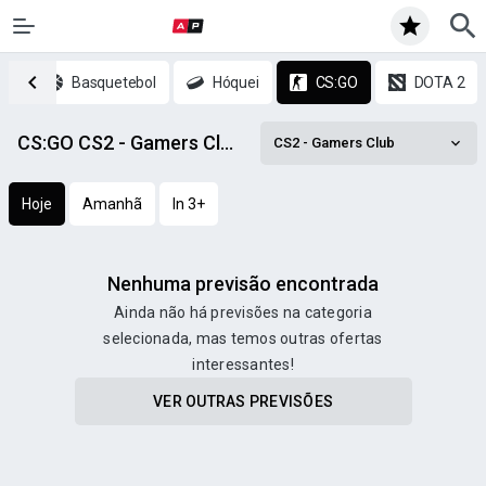
nis
Basquetebol
Hóquei
CS:GO
DOTA 2
CS:GO CS2 - Gamers Club prognósticos
CS2 - Gamers Club
Hoje
Amanhã
In 3+
Nenhuma previsão encontrada
Ainda não há previsões na categoria
selecionada, mas temos outras ofertas
interessantes!
VER OUTRAS PREVISÕES