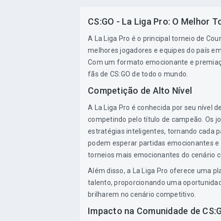
CS:GO - La Liga Pro: O Melhor T
A La Liga Pro é o principal torneio de Co
melhores jogadores e equipes do país e
Com um formato emocionante e premiaçõe
fãs de CS:GO de todo o mundo.
Competição de Alto Nível
A La Liga Pro é conhecida por seu nível 
competindo pelo título de campeão. Os j
estratégias inteligentes, tornando cada p
podem esperar partidas emocionantes e c
torneios mais emocionantes do cenário c
Além disso, a La Liga Pro oferece uma 
talento, proporcionando uma oportunidad
brilharem no cenário competitivo.
Impacto na Comunidade de CS: