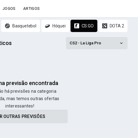
JOGOS
ARTIGOS
Basquetebol
Hóquei
CS:GO
DOTA 2
ticos
CS2 - La Liga Pro
a previsão encontrada
o há previsões na categoria
da, mas temos outras ofertas
interessantes!
R OUTRAS PREVISÕES