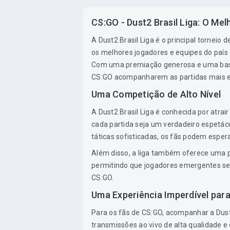
CS:GO - Dust2 Brasil Liga: O Mel
A Dust2 Brasil Liga é o principal torneio 
os melhores jogadores e equipes do paí
Com uma premiação generosa e uma base d
CS:GO acompanharem as partidas mais em
Uma Competição de Alto Nível
A Dust2 Brasil Liga é conhecida por atrai
cada partida seja um verdadeiro espetácu
táticas sofisticadas, os fãs podem esper
Além disso, a liga também oferece uma p
permitindo que jogadores emergentes s
CS:GO.
Uma Experiência Imperdível par
Para os fãs de CS:GO, acompanhar a Dust
transmissões ao vivo de alta qualidade 