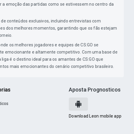
r a emoção das partidas como se estivessem no centro da
 de conteúdos exclusivos, incluindo entrevistas com
ques dos melhores momentos, garantindo que os fãs estejam
orneio.
 onde os melhores jogadores e equipes de CS:GO se
e emocionante e altamente competitivo. Com uma base de
 liga é o destino ideal para os amantes de CS:GO que
tos mais emocionantes do cenário competitivo brasileiro.
rias
Aposta Prognosticos
ticos
Download Leon mobile app