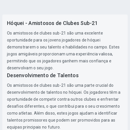
Hóquei - Amistosos de Clubes Sub-21
Os amistosos de clubes sub-21 são uma excelente
oportunidade para os jovens jogadores de hóquei
demonstrarem o seu talento e habilidades no campo. Estes
jogos amigáveis proporcionam uma experiência valiosa,
permitindo que os jogadores ganhem mais confiança e
desenvolvam o seu jogo.
Desenvolvimento de Talentos
Os amistosos de clubes sub-21 são uma parte crucial do
desenvolvimento de talentos no hóquei. Os jogadores têm a
oportunidade de competir contra outros clubes e enfrentar
desafios diferentes, o que contribui para o seu crescimento
como atletas. Além disso, estes jogos ajudam a identificar
talentos promissores que podem ser promovidos para as
equipas principais no futuro.