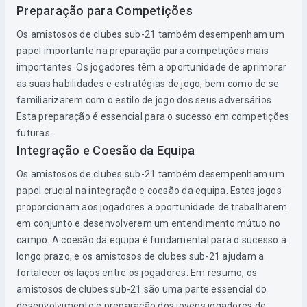
Preparação para Competições
Os amistosos de clubes sub-21 também desempenham um
papel importante na preparação para competições mais
importantes. Os jogadores têm a oportunidade de aprimorar
as suas habilidades e estratégias de jogo, bem como de se
familiarizarem com o estilo de jogo dos seus adversários.
Esta preparação é essencial para o sucesso em competições
futuras.
Integração e Coesão da Equipa
Os amistosos de clubes sub-21 também desempenham um
papel crucial na integração e coesão da equipa. Estes jogos
proporcionam aos jogadores a oportunidade de trabalharem
em conjunto e desenvolverem um entendimento mútuo no
campo. A coesão da equipa é fundamental para o sucesso a
longo prazo, e os amistosos de clubes sub-21 ajudam a
fortalecer os laços entre os jogadores. Em resumo, os
amistosos de clubes sub-21 são uma parte essencial do
desenvolvimento e preparação dos jovens jogadores de