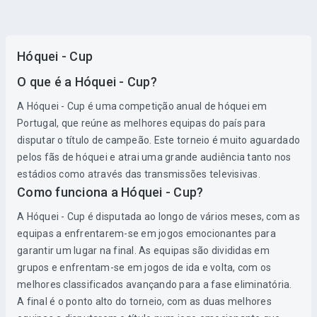
Hóquei - Cup
O que é a Hóquei - Cup?
A Hóquei - Cup é uma competição anual de hóquei em
Portugal, que reúne as melhores equipas do país para
disputar o título de campeão. Este torneio é muito aguardado
pelos fãs de hóquei e atrai uma grande audiência tanto nos
estádios como através das transmissões televisivas.
Como funciona a Hóquei - Cup?
A Hóquei - Cup é disputada ao longo de vários meses, com as
equipas a enfrentarem-se em jogos emocionantes para
garantir um lugar na final. As equipas são divididas em
grupos e enfrentam-se em jogos de ida e volta, com os
melhores classificados avançando para a fase eliminatória.
A final é o ponto alto do torneio, com as duas melhores