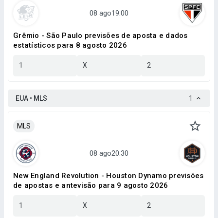
Grêmio - São Paulo previsões de aposta e dados
estatísticos para 8 agosto 2026
1
X
2
EUA • MLS
1
MLS
New England Revolution - Houston Dynamo previsões
de apostas e antevisão para 9 agosto 2026
1
X
2