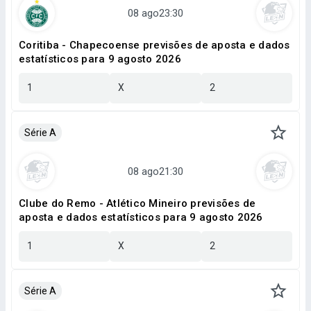
Coritiba - Chapecoense previsões de aposta e dados
estatísticos para 9 agosto 2026
1
X
2
Série A
Clube do Remo - Atlético Mineiro previsões de
aposta e dados estatísticos para 9 agosto 2026
1
X
2
Série A