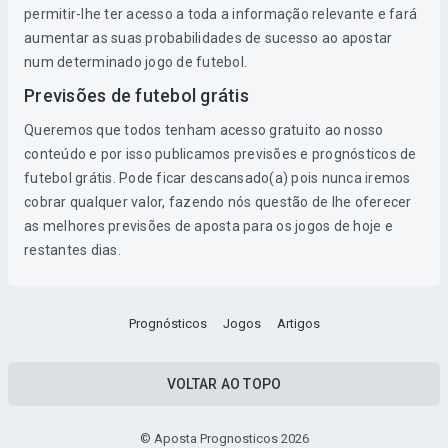
permitir-lhe ter acesso a toda a informação relevante e fará
aumentar as suas probabilidades de sucesso ao apostar
num determinado jogo de futebol.
Previsões de futebol grátis
Queremos que todos tenham acesso gratuito ao nosso
conteúdo e por isso publicamos previsões e prognósticos de
futebol grátis. Pode ficar descansado(a) pois nunca iremos
cobrar qualquer valor, fazendo nós questão de lhe oferecer
as melhores previsões de aposta para os jogos de hoje e
restantes dias.
Prognósticos
Jogos
Artigos
VOLTAR AO TOPO
© Aposta Prognosticos 2026