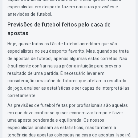
especialistas em desporto fazem nas suas previsões e
antevisões de futebol.
Previsões de futebol feitos pelo casa de
apostas
Hoje, quase todos os fãs de futebol acreditam que são
especialistas no seu desporto favorito. Mas, quando se trata
de apostas de futebol, apenas algumas estão corretas. Não
é suficiente confiar na sua própria intuição para prever o
resultado de uma partida. É necessário levar em
consideração uma série de fatores que afetam o resultado
do jogo, analisar as estatísticas e ser capaz de interpretá-las
corretamente.
As previsões de futebol feitas por profissionais são aquelas
em que deve confiar se quiser economizar tempo e fazer
uma aposta ponderada e equilibrada. Os nossos
especialistas analisam as estatísticas, mas também a
tendência das apostas colocadas na casa de apostas. Isso irá