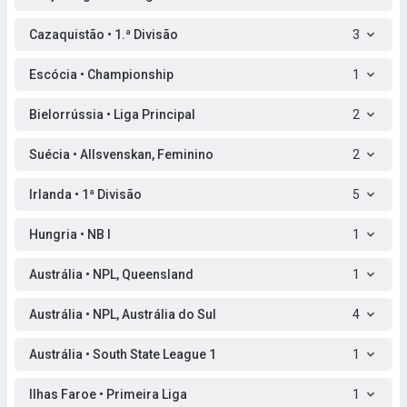
Cazaquistão • 1.ª Divisão
3
Escócia • Championship
1
Bielorrússia • Liga Principal
2
Suécia • Allsvenskan, Feminino
2
Irlanda • 1ª Divisão
5
Hungria • NB I
1
Austrália • NPL, Queensland
1
Austrália • NPL, Austrália do Sul
4
Austrália • South State League 1
1
Ilhas Faroe • Primeira Liga
1