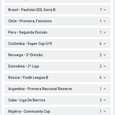
Brasil • Paulista U20, Seria B
7
Chile • Primeira, Feminino
1
Peru • Segunda Divisão
1
Colômbia • Super Cup U19
6
Noruega • 3ª Divisão
2
Eslovênia • 2ª Liga
2
Rússia • Youth League B
6
Argentina • Primera Nacional Reserve
1
Cuba • Liga De Barrios
3
Nigéria • Community Cup
1