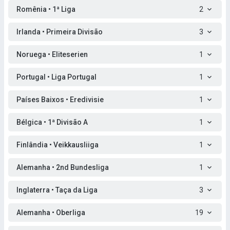
Romênia • 1ª Liga
2
Irlanda • Primeira Divisão
3
Noruega • Eliteserien
1
Portugal • Liga Portugal
1
Países Baixos • Eredivisie
1
Bélgica • 1ª Divisão A
1
Finlândia • Veikkausliiga
1
Alemanha • 2nd Bundesliga
1
Inglaterra • Taça da Liga
3
Alemanha • Oberliga
19