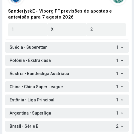
SønderjyskE - Viborg FF previsões de apostas e
antevisão para 7 agosto 2026
1
X
2
Suécia • Superettan
1
Polônia • Ekstraklasa
1
Áustria • Bundesliga Austríaca
1
China • China Super League
1
Estônia • Liga Principal
1
Argentina • Superliga
1
Brasil • Série B
2