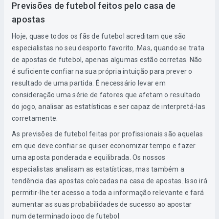
Previsões de futebol feitos pelo casa de
apostas
Hoje, quase todos os fãs de futebol acreditam que são
especialistas no seu desporto favorito. Mas, quando se trata
de apostas de futebol, apenas algumas estão corretas. Não
é suficiente confiar na sua própria intuição para prever o
resultado de uma partida. É necessário levar em
consideração uma série de fatores que afetam o resultado
do jogo, analisar as estatísticas e ser capaz de interpretá-las
corretamente.
As previsões de futebol feitas por profissionais são aquelas
em que deve confiar se quiser economizar tempo e fazer
uma aposta ponderada e equilibrada. Os nossos
especialistas analisam as estatísticas, mas também a
tendência das apostas colocadas na casa de apostas. Isso irá
permitir-lhe ter acesso a toda a informação relevante e fará
aumentar as suas probabilidades de sucesso ao apostar
num determinado jogo de futebol.