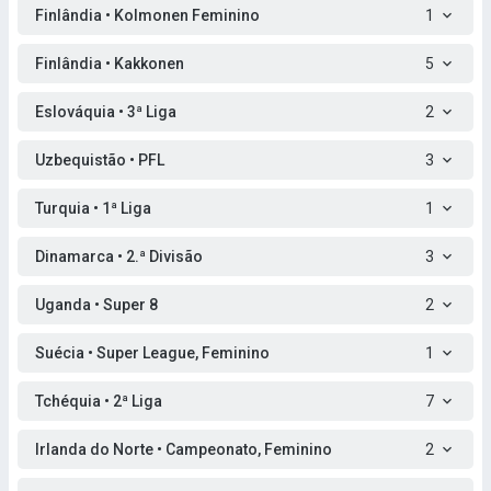
Finlândia • Kolmonen Feminino
1
Finlândia • Kakkonen
5
Eslováquia • 3ª Liga
2
Uzbequistão • PFL
3
Turquia • 1ª Liga
1
Dinamarca • 2.ª Divisão
3
Uganda • Super 8
2
Suécia • Super League, Feminino
1
Tchéquia • 2ª Liga
7
Irlanda do Norte • Campeonato, Feminino
2