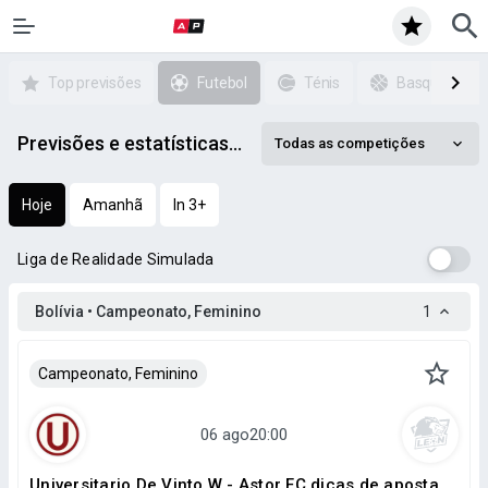
Top previsões
Futebol
Ténis
Basquetebol
Previsões e estatísticas de Futebol mais recentes
Todas as competições
Hoje
Amanhã
In 3+
Liga de Realidade Simulada
Bolívia • Campeonato, Feminino
1
Campeonato, Feminino
Universitario De Vinto W - Astor FC dicas de aposta,