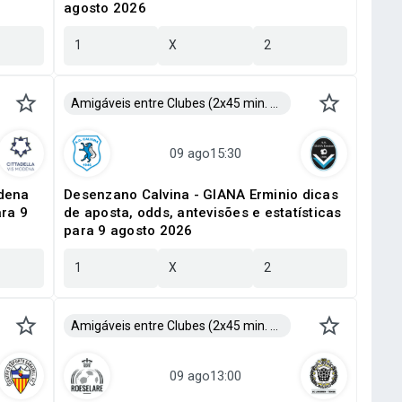
agosto 2026
1
X
2
Amigáveis entre Clubes (2x45 min. or 2x40 min.)
odena
Desenzano Calvina - GIANA Erminio dicas
ara 9
de aposta, odds, antevisões e estatísticas
para 9 agosto 2026
1
X
2
Amigáveis entre Clubes (2x45 min. or 2x40 min.)