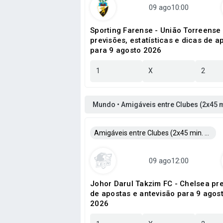
Sporting Farense - União Torreense
previsões, estatísticas e dicas de a
para 9 agosto 2026
1
X
2
Mundo • Amigáveis entre Clubes (2x45 m
Amigáveis entre Clubes (2x45 min. or 2x40 min.)
Johor Darul Takzim FC - Chelsea pr
de apostas e antevisão para 9 agos
2026