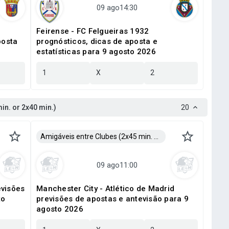
Feirense - FC Felgueiras 1932
posta
prognósticos, dicas de aposta e
estatísticas para 9 agosto 2026
1
X
2
in. or 2x40 min.)
20
Amigáveis entre Clubes (2x45 min. or 2x40 min.)
evisões
Manchester City - Atlético de Madrid
to
previsões de apostas e antevisão para 9
agosto 2026