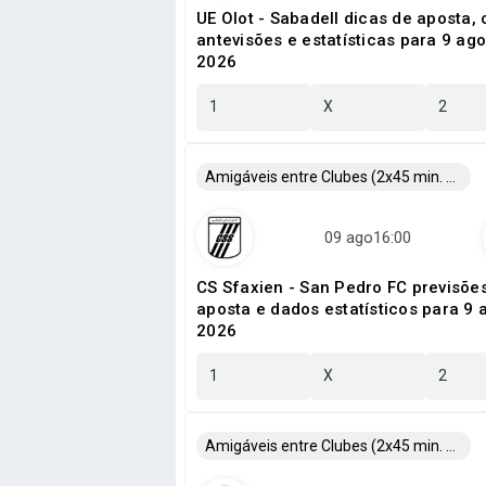
UE Olot - Sabadell dicas de aposta, 
antevisões e estatísticas para 9 ag
2026
1
X
2
Amigáveis entre Clubes (2x45 min. or 2x40 min.)
CS Sfaxien - San Pedro FC previsõe
aposta e dados estatísticos para 9 
2026
1
X
2
Amigáveis entre Clubes (2x45 min. or 2x40 min.)