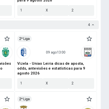
para 9 agosto 2026
1
X
2
4
2ª Liga
visões
Vizela - Uniao Leiria dicas de aposta,
to
odds, antevisões e estatísticas para 9
agosto 2026
1
X
2
2ª Liga