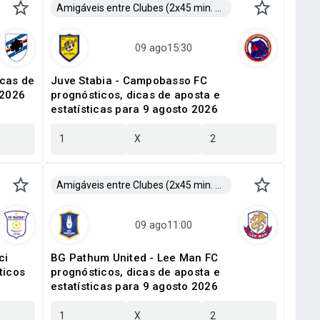
Amigáveis entre Clubes (2x45 min. or 2x40 min.)
icas de
Juve Stabia - Campobasso FC
 2026
prognósticos, dicas de aposta e
estatísticas para 9 agosto 2026
1
X
2
Amigáveis entre Clubes (2x45 min. or 2x40 min.)
ci
BG Pathum United - Lee Man FC
ticos
prognósticos, dicas de aposta e
estatísticas para 9 agosto 2026
1
X
2