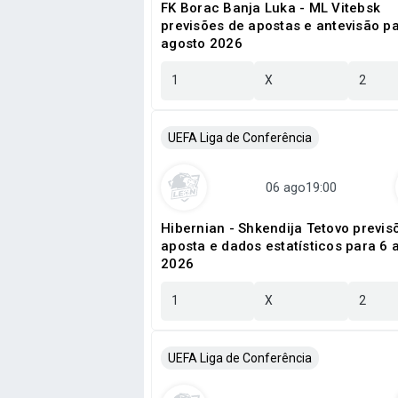
FK Borac Banja Luka - ML Vitebsk
previsões de apostas e antevisão p
agosto 2026
1
X
2
UEFA Liga de Conferência
Hibernian - Shkendija Tetovo previs
aposta e dados estatísticos para 6 
2026
1
X
2
UEFA Liga de Conferência