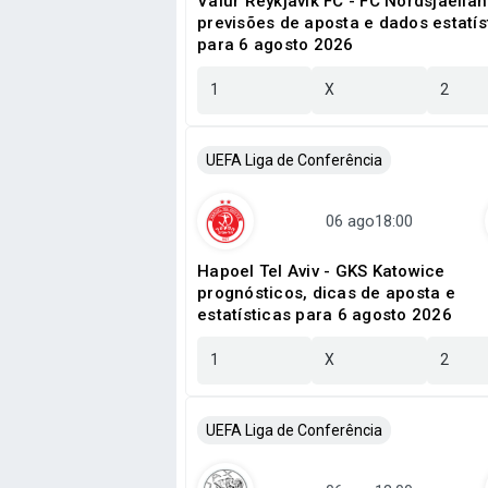
Valur Reykjavik FC - FC Nordsjaella
previsões de aposta e dados estatís
para 6 agosto 2026
1
X
2
UEFA Liga de Conferência
Hapoel Tel Aviv - GKS Katowice
prognósticos, dicas de aposta e
estatísticas para 6 agosto 2026
1
X
2
UEFA Liga de Conferência