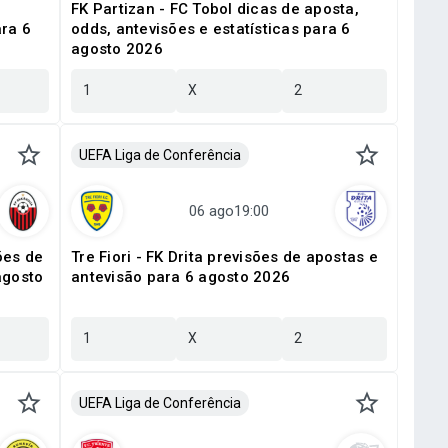
FK Partizan - FC Tobol dicas de aposta,
ara 6
odds, antevisões e estatísticas para 6
agosto 2026
1
X
2
UEFA Liga de Conferência
ões de
Tre Fiori - FK Drita previsões de apostas e
agosto
antevisão para 6 agosto 2026
1
X
2
UEFA Liga de Conferência