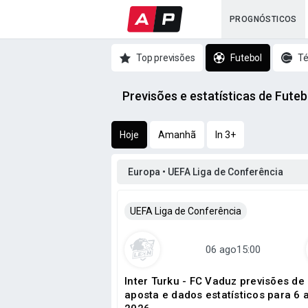
PROGNÓSTICOS
Top previsões
Futebol
Té
Previsões e estatísticas de Fute
Hoje
Amanhã
In 3+
Europa • UEFA Liga de Conferência
UEFA Liga de Conferência
Inter Turku - FC Vaduz previsões de
aposta e dados estatísticos para 6 