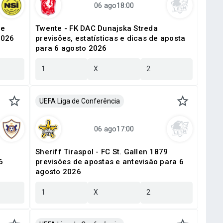
de
Twente - FK DAC Dunajska Streda
2026
previsões, estatísticas e dicas de aposta
para 6 agosto 2026
1
X
2
UEFA Liga de Conferência
Sheriff Tiraspol - FC St. Gallen 1879
6
previsões de apostas e antevisão para 6
agosto 2026
1
X
2