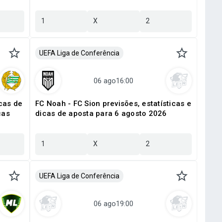
1
X
2
UEFA Liga de Conferência
cas de
FC Noah - FC Sion previsões, estatísticas e
cas
dicas de aposta para 6 agosto 2026
1
X
2
UEFA Liga de Conferência