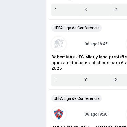
1
X
2
UEFA Liga de Conferência
Bohemians - FC Midtjylland previsõ
aposta e dados estatísticos para 6 
2026
1
X
2
UEFA Liga de Conferência