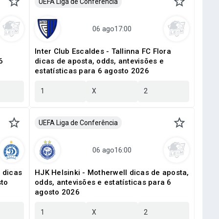
UEFA Liga de Conferência
Inter Club Escaldes - Tallinna FC Flora
6
dicas de aposta, odds, antevisões e
estatísticas para 6 agosto 2026
1
X
2
UEFA Liga de Conferência
 dicas
HJK Helsinki - Motherwell dicas de aposta,
sto
odds, antevisões e estatísticas para 6
agosto 2026
1
X
2