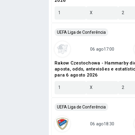
2026
1
X
2
UEFA Liga de Conferência
Rakow Czestochowa - Hammarby di
aposta, odds, antevisões e estatísti
para 6 agosto 2026
1
X
2
UEFA Liga de Conferência