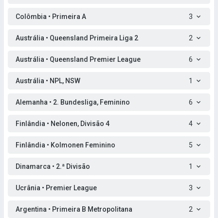
Colômbia • Primeira A
3
Austrália • Queensland Primeira Liga 2
2
Austrália • Queensland Premier League
6
Austrália • NPL, NSW
1
Alemanha • 2. Bundesliga, Feminino
6
Finlândia • Nelonen, Divisão 4
4
Finlândia • Kolmonen Feminino
5
Dinamarca • 2.ª Divisão
1
Ucrânia • Premier League
3
Argentina • Primeira B Metropolitana
2