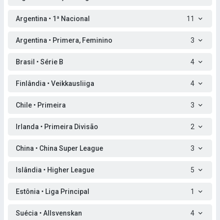
Argentina • 1ª Nacional
11
Argentina • Primera, Feminino
3
Brasil • Série B
4
Finlândia • Veikkausliiga
4
Chile • Primeira
3
Irlanda • Primeira Divisão
2
China • China Super League
3
Islândia • Higher League
5
Estônia • Liga Principal
1
Suécia • Allsvenskan
4