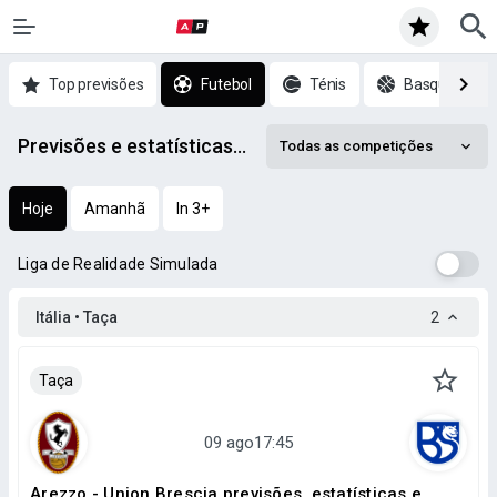
Top previsões
Futebol
Ténis
Basquetebol
Previsões e estatísticas de Futebol mais recentes
Todas as competições
Hoje
Amanhã
In 3+
Liga de Realidade Simulada
Itália • Taça
2
Taça
Arezzo - Union Brescia previsões, estatísticas e