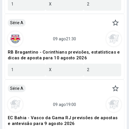
1
X
2
Série A
RB Bragantino - Corinthians previsões, estatísticas e
dicas de aposta para 10 agosto 2026
1
X
2
Série A
EC Bahia - Vasco da Gama RJ previsões de apostas
e antevisão para 9 agosto 2026