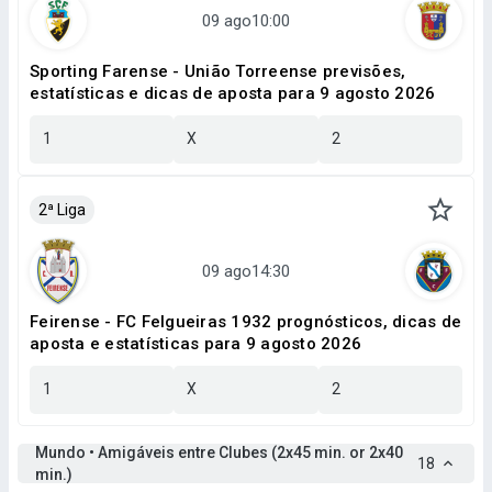
Sporting Farense - União Torreense previsões,
estatísticas e dicas de aposta para 9 agosto 2026
1
X
2
2ª Liga
Feirense - FC Felgueiras 1932 prognósticos, dicas de
aposta e estatísticas para 9 agosto 2026
1
X
2
Mundo • Amigáveis entre Clubes (2x45 min. or 2x40
18
min.)