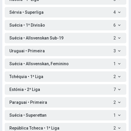
Sérvia • Superliga
4
Suécia • 1ª Divisão
6
Suécia • Allsvenskan Sub-19
2
Uruguai • Primeira
3
Suécia • Allsvenskan, Feminino
1
Tchéquia • 1ª Liga
2
Estónia • 2ª Liga
7
Paraguai • Primeira
2
Suécia • Superettan
1
República Tcheca • 1ª Liga
2