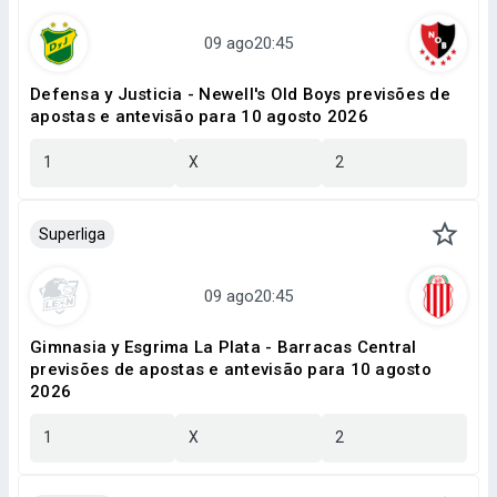
Defensa y Justicia - Newell's Old Boys previsões de
apostas e antevisão para 10 agosto 2026
1
X
2
Superliga
Gimnasia y Esgrima La Plata - Barracas Central
previsões de apostas e antevisão para 10 agosto
2026
1
X
2