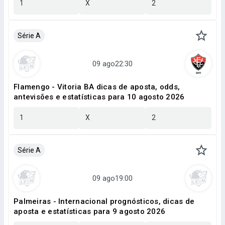
1
X
2
Série A
Flamengo - Vitoria BA dicas de aposta, odds,
antevisões e estatísticas para 10 agosto 2026
1
X
2
Série A
Palmeiras - Internacional prognósticos, dicas de
aposta e estatísticas para 9 agosto 2026