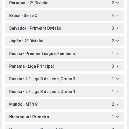
Paraguai • 2ª Divisão
2
Brasil • Serie C
4
Salvador • Primeira Divisão
3
Japão • 2ª Divisão
2
Rússia • Premier League, Feminina
1
Panamá • Liga Principal
3
Rússia • 2.ª Liga B da Leon, Grupo 3
1
Rússia • 2.ª Liga B da Leon, Grupo 1
1
Mundo • MTN 8
2
Nicarágua • Primeira
1