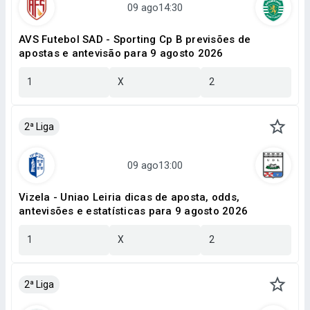
AVS Futebol SAD - Sporting Cp B previsões de
apostas e antevisão para 9 agosto 2026
1
X
2
2ª Liga
Vizela - Uniao Leiria dicas de aposta, odds,
antevisões e estatísticas para 9 agosto 2026
1
X
2
2ª Liga