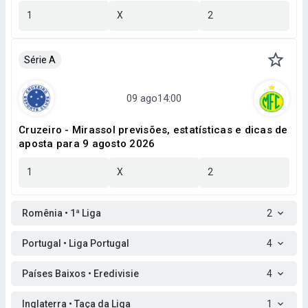
1
X
2
Série A
Cruzeiro - Mirassol previsões, estatísticas e dicas de
aposta para 9 agosto 2026
1
X
2
Romênia • 1ª Liga
2
Portugal • Liga Portugal
4
Países Baixos • Eredivisie
4
Inglaterra • Taça da Liga
1