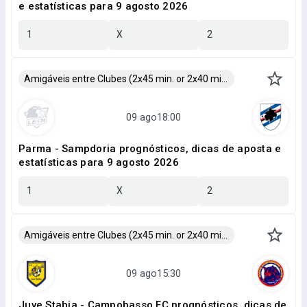
e estatísticas para 9 agosto 2026
1
X
2
Amigáveis entre Clubes (2x45 min. or 2x40 min.)
Parma - Sampdoria prognósticos, dicas de aposta e
estatísticas para 9 agosto 2026
1
X
2
Amigáveis entre Clubes (2x45 min. or 2x40 min.)
Juve Stabia - Campobasso FC prognósticos, dicas de