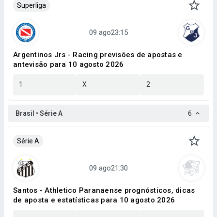
Superliga
Argentinos Jrs - Racing previsões de apostas e
antevisão para 10 agosto 2026
1
X
2
Brasil • Série A
6
Série A
Santos - Athletico Paranaense prognósticos, dicas
de aposta e estatísticas para 10 agosto 2026