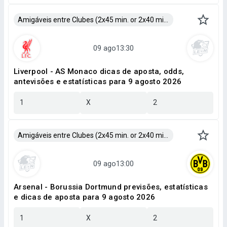
Amigáveis entre Clubes (2x45 min. or 2x40 min.)
Liverpool - AS Monaco dicas de aposta, odds,
antevisões e estatísticas para 9 agosto 2026
1
X
2
Amigáveis entre Clubes (2x45 min. or 2x40 min.)
Arsenal - Borussia Dortmund previsões, estatísticas
e dicas de aposta para 9 agosto 2026
1
X
2