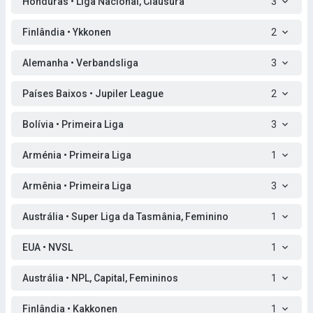
Honduras • Liga Nacional, Clausura
3
Finlândia • Ykkonen
2
Alemanha • Verbandsliga
3
Países Baixos • Jupiler League
2
Bolívia • Primeira Liga
3
Arménia • Primeira Liga
1
Armênia • Primeira Liga
3
Austrália • Super Liga da Tasmânia, Feminino
1
EUA • NVSL
1
Austrália • NPL, Capital, Femininos
1
Finlândia • Kakkonen
1