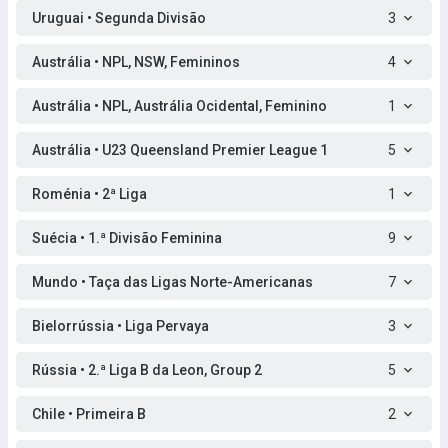
Uruguai • Segunda Divisão
3
Austrália • NPL, NSW, Femininos
4
Austrália • NPL, Austrália Ocidental, Feminino
1
Austrália • U23 Queensland Premier League 1
5
Roménia • 2ª Liga
1
Suécia • 1.ª Divisão Feminina
9
Mundo • Taça das Ligas Norte-Americanas
7
Bielorrússia • Liga Pervaya
3
Rússia • 2.ª Liga B da Leon, Group 2
5
Chile • Primeira B
2