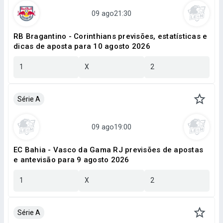
RB Bragantino - Corinthians previsões, estatísticas e
dicas de aposta para 10 agosto 2026
1
X
2
Série A
EC Bahia - Vasco da Gama RJ previsões de apostas
e antevisão para 9 agosto 2026
1
X
2
Série A