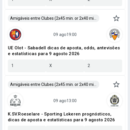
Amigáveis entre Clubes (2x45 min. or 2x40 min.)
UE Olot - Sabadell dicas de aposta, odds, antevisões
e estatísticas para 9 agosto 2026
1
X
2
Amigáveis entre Clubes (2x45 min. or 2x40 min.)
K.SV.Roeselare - Sporting Lokeren prognósticos,
dicas de aposta e estatísticas para 9 agosto 2026