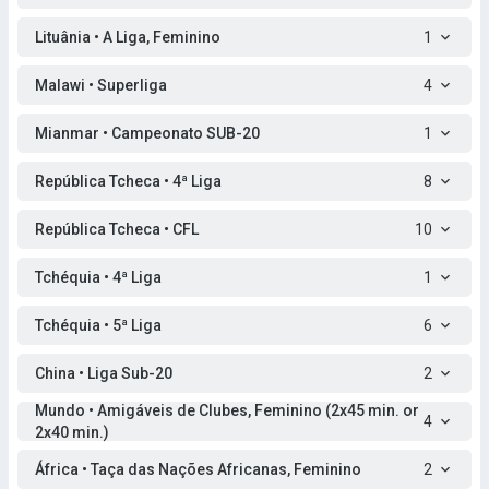
Lituânia • A Liga, Feminino
1
Malawi • Superliga
4
Mianmar • Campeonato SUB-20
1
República Tcheca • 4ª Liga
8
República Tcheca • CFL
10
Tchéquia • 4ª Liga
1
Tchéquia • 5ª Liga
6
China • Liga Sub-20
2
Mundo • Amigáveis de Clubes, Feminino (2x45 min. or
4
2x40 min.)
África • Taça das Nações Africanas, Feminino
2