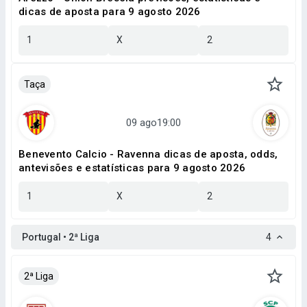
dicas de aposta para 9 agosto 2026
1
X
2
Taça
Benevento Calcio - Ravenna dicas de aposta, odds,
antevisões e estatísticas para 9 agosto 2026
1
X
2
Portugal • 2ª Liga
4
2ª Liga