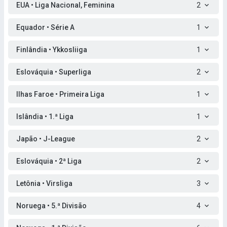
EUA • Liga Nacional, Feminina
2
Equador • Série A
1
Finlândia • Ykkosliiga
1
Eslováquia • Superliga
2
Ilhas Faroe • Primeira Liga
1
Islândia • 1.ª Liga
1
Japão • J-League
2
Eslováquia • 2ª Liga
2
Letônia • Virsliga
3
Noruega • 5.ª Divisão
4