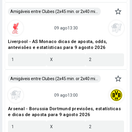
Amigáveis entre Clubes (2x45 min. or 2x40 min.)
Liverpool - AS Monaco dicas de aposta, odds,
antevisões e estatísticas para 9 agosto 2026
1
X
2
Amigáveis entre Clubes (2x45 min. or 2x40 min.)
Arsenal - Borussia Dortmund previsões, estatísticas
e dicas de aposta para 9 agosto 2026
1
X
2