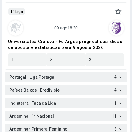
1ª Liga
Universitatea Craiova - Fc Arges prognósticos, dicas
de aposta e estatísticas para 9 agosto 2026
1
X
2
Portugal • Liga Portugal
4
Países Baixos • Eredivisie
4
Inglaterra • Taça da Liga
1
Argentina • 1ª Nacional
11
Argentina • Primera, Feminino
3