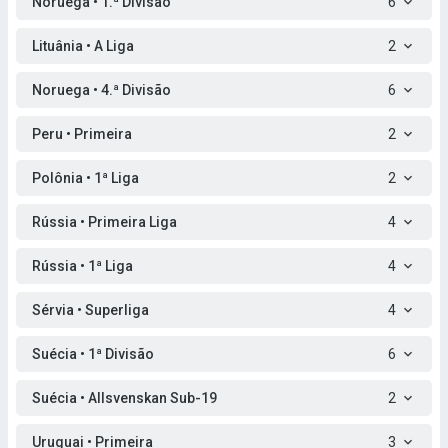
Noruega • 1.ª Divisão
6
Lituânia • A Liga
2
Noruega • 4.ª Divisão
6
Peru • Primeira
2
Polônia • 1ª Liga
2
Rússia • Primeira Liga
4
Rússia • 1ª Liga
4
Sérvia • Superliga
4
Suécia • 1ª Divisão
6
Suécia • Allsvenskan Sub-19
2
Uruguai • Primeira
3