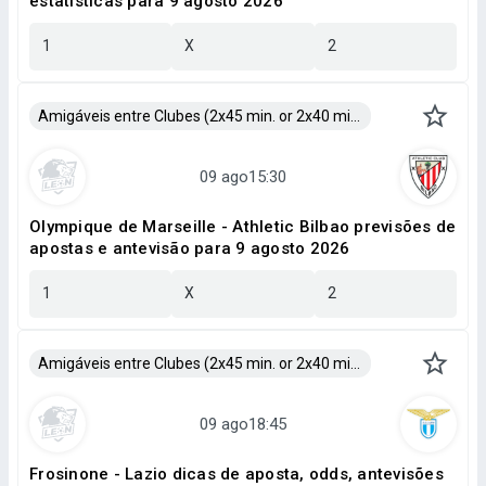
estatísticas para 9 agosto 2026
1
X
2
Amigáveis entre Clubes (2x45 min. or 2x40 min.)
Olympique de Marseille - Athletic Bilbao previsões de
apostas e antevisão para 9 agosto 2026
1
X
2
Amigáveis entre Clubes (2x45 min. or 2x40 min.)
Frosinone - Lazio dicas de aposta, odds, antevisões