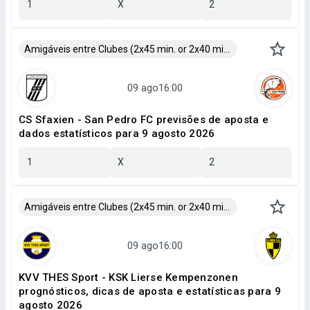
1
X
2
Amigáveis entre Clubes (2x45 min. or 2x40 min.)
CS Sfaxien - San Pedro FC previsões de aposta e
dados estatísticos para 9 agosto 2026
1
X
2
Amigáveis entre Clubes (2x45 min. or 2x40 min.)
KVV THES Sport - KSK Lierse Kempenzonen
prognósticos, dicas de aposta e estatísticas para 9
agosto 2026