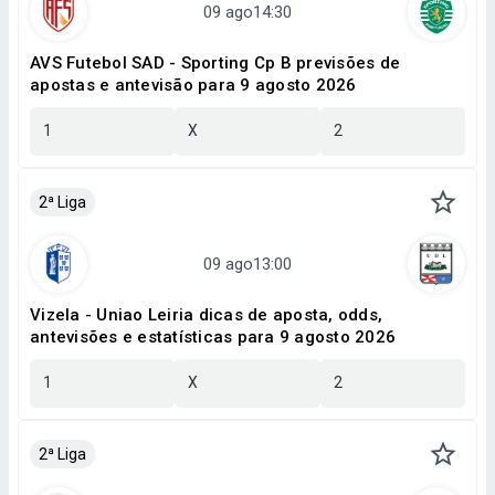
AVS Futebol SAD - Sporting Cp B previsões de
apostas e antevisão para 9 agosto 2026
1
X
2
2ª Liga
Vizela - Uniao Leiria dicas de aposta, odds,
antevisões e estatísticas para 9 agosto 2026
1
X
2
2ª Liga