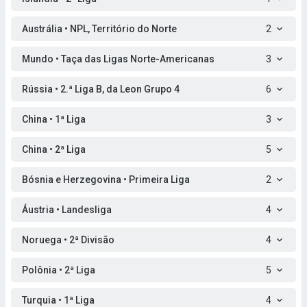
Austrália • NPL, Território do Norte
2
Mundo • Taça das Ligas Norte-Americanas
3
Rússia • 2.ª Liga B, da Leon Grupo 4
6
China • 1ª Liga
3
China • 2ª Liga
5
Bósnia e Herzegovina • Primeira Liga
2
Áustria • Landesliga
4
Noruega • 2ª Divisão
4
Polônia • 2ª Liga
5
Turquia • 1ª Liga
4