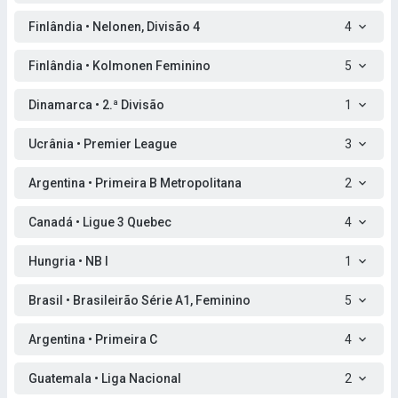
Finlândia • Nelonen, Divisão 4
4
Finlândia • Kolmonen Feminino
5
Dinamarca • 2.ª Divisão
1
Ucrânia • Premier League
3
Argentina • Primeira B Metropolitana
2
Canadá • Ligue 3 Quebec
4
Hungria • NB I
1
Brasil • Brasileirão Série A1, Feminino
5
Argentina • Primeira C
4
Guatemala • Liga Nacional
2