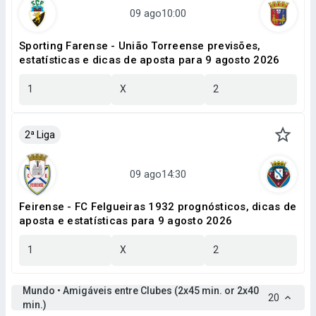
Sporting Farense - União Torreense previsões,
estatísticas e dicas de aposta para 9 agosto 2026
1
X
2
2ª Liga
Feirense - FC Felgueiras 1932 prognósticos, dicas de
aposta e estatísticas para 9 agosto 2026
1
X
2
Mundo • Amigáveis entre Clubes (2x45 min. or 2x40
20
min.)