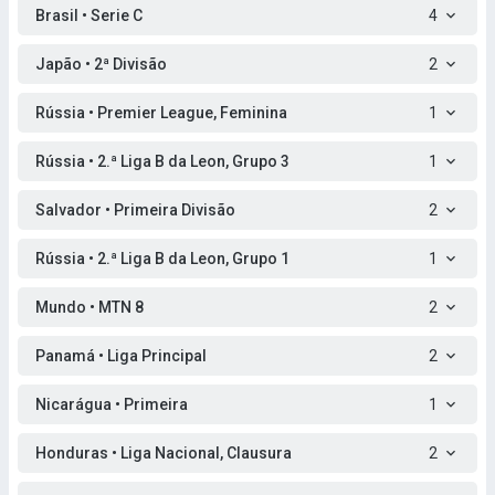
Brasil • Serie C
4
Japão • 2ª Divisão
2
Rússia • Premier League, Feminina
1
Rússia • 2.ª Liga B da Leon, Grupo 3
1
Salvador • Primeira Divisão
2
Rússia • 2.ª Liga B da Leon, Grupo 1
1
Mundo • MTN 8
2
Panamá • Liga Principal
2
Nicarágua • Primeira
1
Honduras • Liga Nacional, Clausura
2