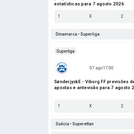
estatísticas para 7 agosto 2026
1
X
2
Dinamarca • Superliga
Superliga
SønderjyskE - Viborg FF previsões d
apostas e antevisão para 7 agosto 
1
X
2
Suécia • Superettan