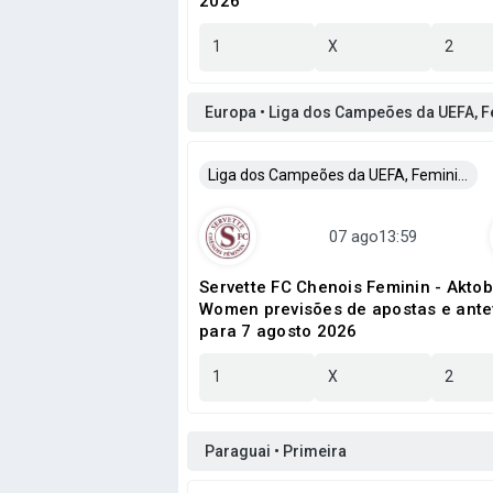
2026
1
X
2
Europa • Liga dos Campeões da UEFA, 
Liga dos Campeões da UEFA, Feminino
Servette FC Chenois Feminin - Akto
Women previsões de apostas e ante
para 7 agosto 2026
1
X
2
Paraguai • Primeira