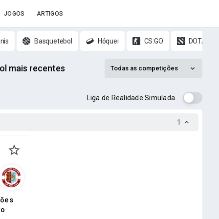
JOGOS
ARTIGOS
nis
Basquetebol
Hóquei
CS:GO
DOTA 2
bol mais recentes
Todas as competições
Liga de Realidade Simulada
1
sões
to