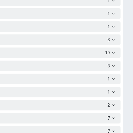
1
1
1
3
19
3
1
1
2
7
7