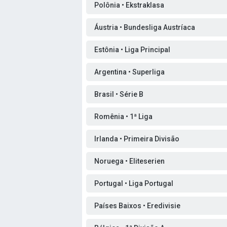
Polônia • Ekstraklasa
Áustria • Bundesliga Austríaca
Estônia • Liga Principal
Argentina • Superliga
Brasil • Série B
Romênia • 1ª Liga
Irlanda • Primeira Divisão
Noruega • Eliteserien
Portugal • Liga Portugal
Países Baixos • Eredivisie