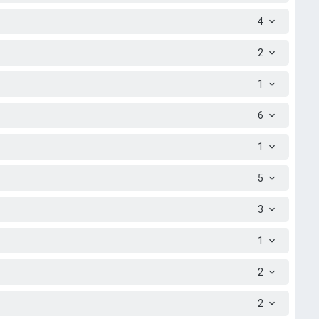
4
2
1
6
1
5
3
1
2
2