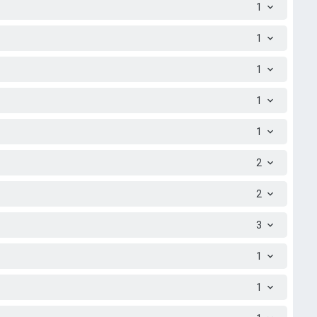
1
1
1
1
1
2
2
3
1
1