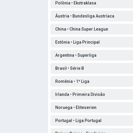
Polônia • Ekstraklasa
Áustria • Bundesliga Austríaca
China • China Super League
Estônia • Liga Principal
Argentina • Superliga
Brasil • Série B
Romênia • 1ª Liga
Irlanda • Primeira Divisão
Noruega • Eliteserien
Portugal • Liga Portugal