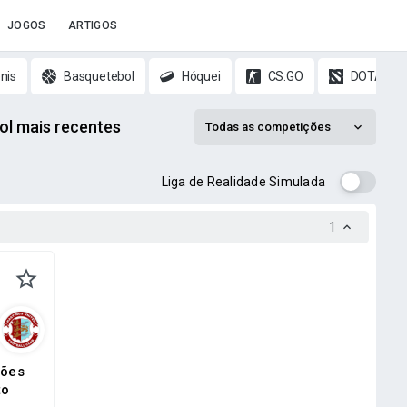
JOGOS
ARTIGOS
nis
Basquetebol
Hóquei
CS:GO
DOTA 2
bol mais recentes
Todas as competições
Liga de Realidade Simulada
1
sões
to