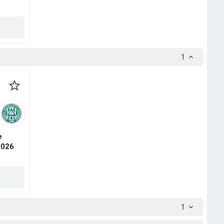
1
e
2026
1