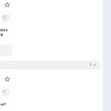
isões
 8
1
dorf