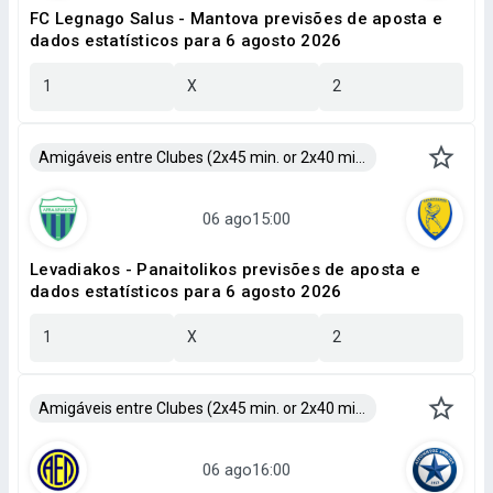
FC Legnago Salus - Mantova previsões de aposta e
dados estatísticos para 6 agosto 2026
1
X
2
Amigáveis entre Clubes (2x45 min. or 2x40 min.)
Levadiakos - Panaitolikos previsões de aposta e
dados estatísticos para 6 agosto 2026
1
X
2
Amigáveis entre Clubes (2x45 min. or 2x40 min.)