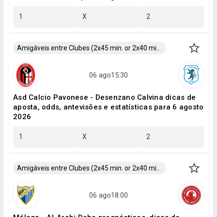
1
X
2
Amigáveis entre Clubes (2x45 min. or 2x40 min.)
Asd Calcio Pavonese - Desenzano Calvina dicas de
aposta, odds, antevisões e estatísticas para 6 agosto
2026
1
X
2
Amigáveis entre Clubes (2x45 min. or 2x40 min.)