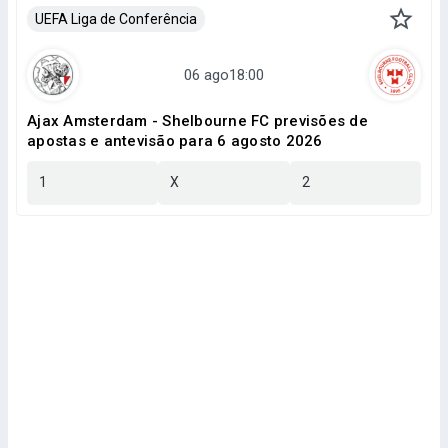
UEFA Liga de Conferência
Ajax Amsterdam - Shelbourne FC previsões de
apostas e antevisão para 6 agosto 2026
1
X
2