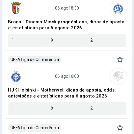
Braga - Dinamo Minsk prognósticos, dicas de aposta
e estatísticas para 6 agosto 2026
1
X
2
UEFA Liga de Conferência
HJK Helsinki - Motherwell dicas de aposta, odds,
antevisões e estatísticas para 6 agosto 2026
1
X
2
UEFA Liga de Conferência