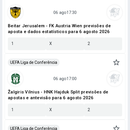
Beitar Jerusalem - FK Austria Wien previsões de
aposta e dados estatísticos para 6 agosto 2026
1
X
2
UEFA Liga de Conferência
Žalgiris Vilnius - HNK Hajduk Split previsões de
apostas e antevisão para 6 agosto 2026
1
X
2
UEFA Liga de Conferência