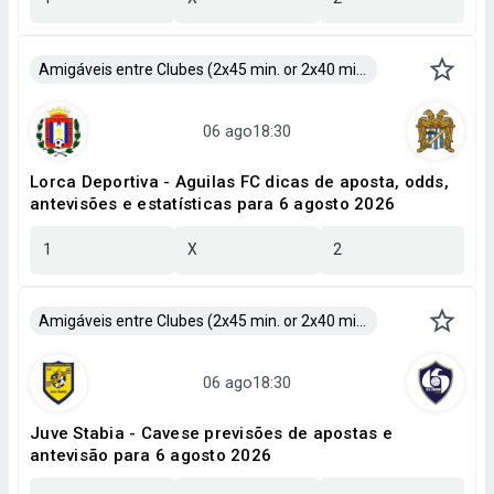
Amigáveis entre Clubes (2x45 min. or 2x40 min.)
Lorca Deportiva - Aguilas FC dicas de aposta, odds,
antevisões e estatísticas para 6 agosto 2026
1
X
2
Amigáveis entre Clubes (2x45 min. or 2x40 min.)
Juve Stabia - Cavese previsões de apostas e
antevisão para 6 agosto 2026