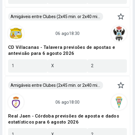
Amigáveis entre Clubes (2x45 min. or 2x40 min.)
CD Villacanas - Talavera previsões de apostas e
antevisão para 6 agosto 2026
1
X
2
Amigáveis entre Clubes (2x45 min. or 2x40 min.)
Real Jaen - Córdoba previsões de aposta e dados
estatísticos para 6 agosto 2026
1
X
2