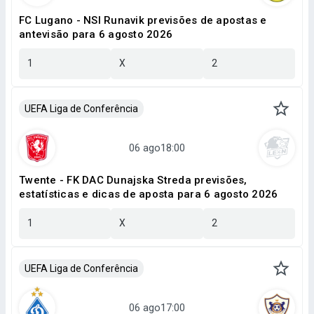
FC Lugano - NSI Runavik previsões de apostas e
antevisão para 6 agosto 2026
1
X
2
UEFA Liga de Conferência
Twente - FK DAC Dunajska Streda previsões,
estatísticas e dicas de aposta para 6 agosto 2026
1
X
2
UEFA Liga de Conferência