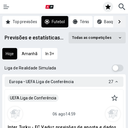
Top previsões
Futebol
Ténis
Basquetebol
Previsões e estatísticas de Futebol mais recentes
Todas as competições
Hoje
Amanhã
In 3+
Liga de Realidade Simulada
Europa • UEFA Liga de Conferência
27
UEFA Liga de Conferência
Inter Turku - FC Vaduz previsões de aposta e dados