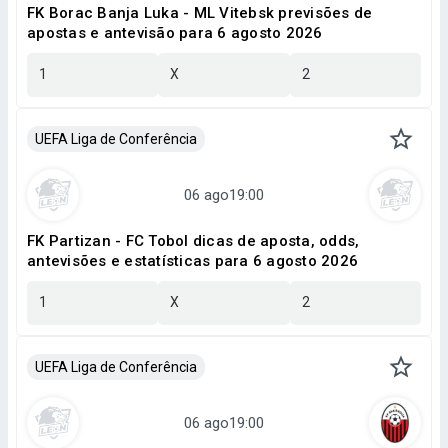
FK Borac Banja Luka - ML Vitebsk previsões de
apostas e antevisão para 6 agosto 2026
1
X
2
UEFA Liga de Conferência
FK Partizan - FC Tobol dicas de aposta, odds,
antevisões e estatísticas para 6 agosto 2026
1
X
2
UEFA Liga de Conferência