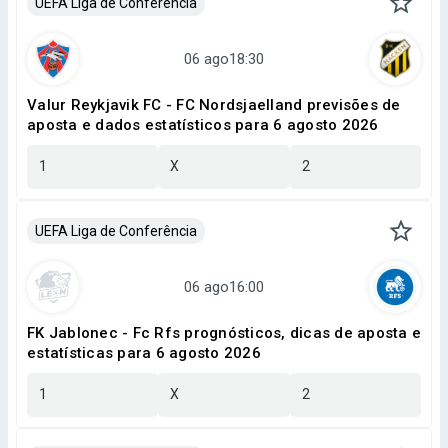
UEFA Liga de Conferência
Valur Reykjavik FC - FC Nordsjaelland previsões de
aposta e dados estatísticos para 6 agosto 2026
1
X
2
UEFA Liga de Conferência
FK Jablonec - Fc Rfs prognósticos, dicas de aposta e
estatísticas para 6 agosto 2026
1
X
2