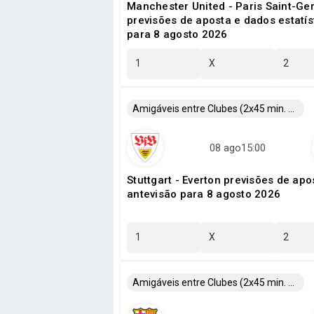
Manchester United - Paris Saint-Ge
previsões de aposta e dados estatís
para 8 agosto 2026
1
X
2
Amigáveis entre Clubes (2x45 min. or 2x40 min.)
Stuttgart - Everton previsões de apo
antevisão para 8 agosto 2026
1
X
2
Amigáveis entre Clubes (2x45 min. or 2x40 min.)