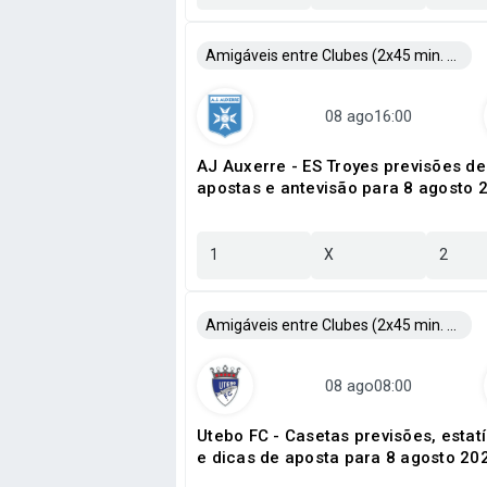
Amigáveis entre Clubes (2x45 min. or 2x40 min.)
AJ Auxerre - ES Troyes previsões de
apostas e antevisão para 8 agosto 
1
X
2
Amigáveis entre Clubes (2x45 min. or 2x40 min.)
Utebo FC - Casetas previsões, estatí
e dicas de aposta para 8 agosto 20