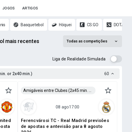
JOGOS
ARTIGOS
nis
Basquetebol
Hóquei
CS:GO
DOTA 2
bol mais recentes
Todas as competições
Liga de Realidade Simulada
in. or 2x40 min.)
60
Amigáveis entre Clubes (2x45 min. or 2x40 min.)
nited
Ferencvárosi TC - Real Madrid previsões
posta
de apostas e antevisão para 8 agosto