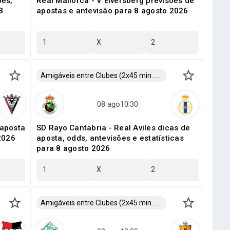
ões,
Real Mallorca - V Elversberg previsões de
8
apostas e antevisão para 8 agosto 2026
1
X
2
Amigáveis entre Clubes (2x45 min. or 2x40 min.)
 aposta
SD Rayo Cantabria - Real Aviles dicas de
2026
aposta, odds, antevisões e estatísticas
para 8 agosto 2026
1
X
2
Amigáveis entre Clubes (2x45 min. or 2x40 min.)