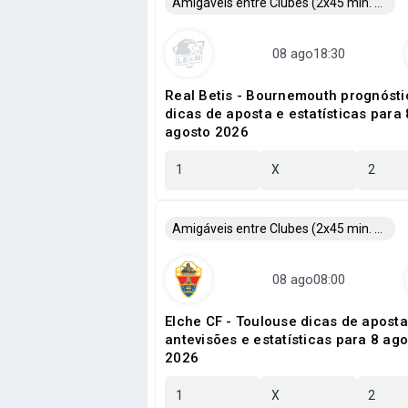
Amigáveis entre Clubes (2x45 min. or 2x40 min.)
Real Betis - Bournemouth prognósti
dicas de aposta e estatísticas para 
agosto 2026
1
X
2
Amigáveis entre Clubes (2x45 min. or 2x40 min.)
Elche CF - Toulouse dicas de aposta
antevisões e estatísticas para 8 ag
2026
1
X
2