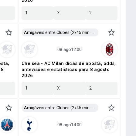
2026
1
X
2
Amigáveis entre Clubes (2x45 min. or 2x40 min.)
osta,
Chelsea - AC Milan dicas de aposta, odds,
 8
antevisões e estatísticas para 8 agosto
2026
1
X
2
Amigáveis entre Clubes (2x45 min. or 2x40 min.)