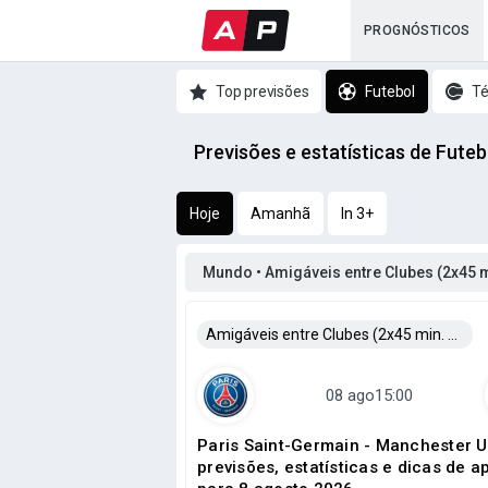
PROGNÓSTICOS
Top previsões
Futebol
Té
Previsões e estatísticas de Fute
Hoje
Amanhã
In 3+
Mundo • Amigáveis entre Clubes (2x45 m
Amigáveis entre Clubes (2x45 min. or 2x40 min.)
Paris Saint-Germain - Manchester U
previsões, estatísticas e dicas de a