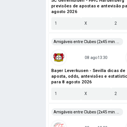
SC Genemuiden - HHC Hardenberg
previsões de apostas e antevisão p
agosto 2026
1
X
2
Amigáveis entre Clubes (2x45 min. or 2x40 min.)
Bayer Leverkusen - Sevilla dicas de
aposta, odds, antevisões e estatísti
para 8 agosto 2026
1
X
2
Amigáveis entre Clubes (2x45 min. or 2x40 min.)