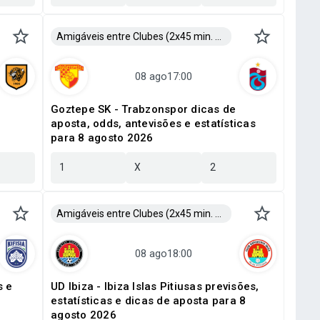
Amigáveis entre Clubes (2x45 min. or 2x40 min.)
Goztepe SK - Trabzonspor dicas de
aposta, odds, antevisões e estatísticas
para 8 agosto 2026
1
X
2
Amigáveis entre Clubes (2x45 min. or 2x40 min.)
s e
UD Ibiza - Ibiza Islas Pitiusas previsões,
estatísticas e dicas de aposta para 8
agosto 2026