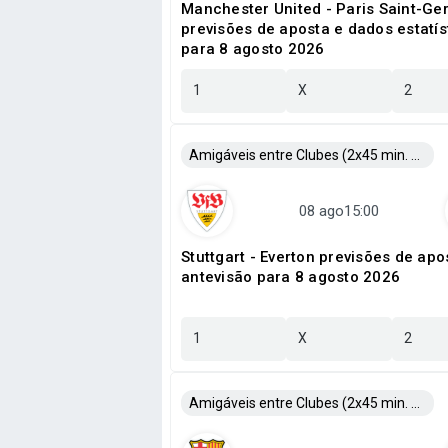
Manchester United - Paris Saint-Ge
previsões de aposta e dados estatís
para 8 agosto 2026
1
X
2
Amigáveis entre Clubes (2x45 min. or 2x40 min.)
Stuttgart - Everton previsões de apo
antevisão para 8 agosto 2026
1
X
2
Amigáveis entre Clubes (2x45 min. or 2x40 min.)