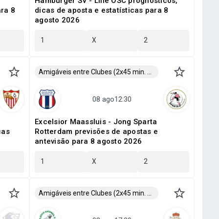
Hamburger SV - Lille OSC prognósticos,
ara 8
dicas de aposta e estatísticas para 8
agosto 2026
1
X
2
Amigáveis entre Clubes (2x45 min. or 2x40 min.)
Excelsior Maassluis - Jong Sparta
cas
Rotterdam previsões de apostas e
antevisão para 8 agosto 2026
1
X
2
Amigáveis entre Clubes (2x45 min. or 2x40 min.)