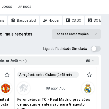
JOGOS
ARTIGOS
nis
Basquetebol
Hóquei
CS:GO
DOTA 2
bol mais recentes
Todas as competições
Liga de Realidade Simulada
in. or 2x40 min.)
80
Amigáveis entre Clubes (2x45 min. or 2x40 min.)
nited
Ferencvárosi TC - Real Madrid previsões
posta
de apostas e antevisão para 8 agosto