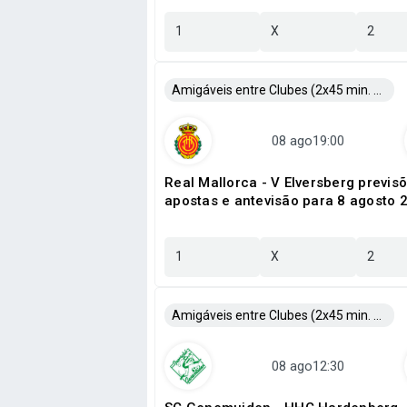
1
X
2
Amigáveis entre Clubes (2x45 min. or 2x40 min.)
Real Mallorca - V Elversberg previs
apostas e antevisão para 8 agosto 
1
X
2
Amigáveis entre Clubes (2x45 min. or 2x40 min.)