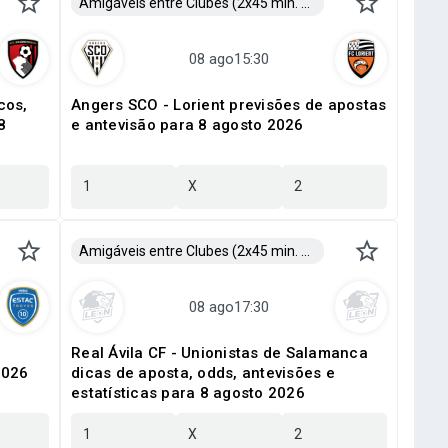
Amigáveis entre Clubes (2x45 min. or 2x40 min.)
cos,
Angers SCO - Lorient previsões de apostas
8
e antevisão para 8 agosto 2026
1
X
2
Amigáveis entre Clubes (2x45 min. or 2x40 min.)
Real Ávila CF - Unionistas de Salamanca
2026
dicas de aposta, odds, antevisões e
estatísticas para 8 agosto 2026
1
X
2