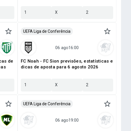
1
X
2
UEFA Liga de Conferência
cas de
FC Noah - FC Sion previsões, estatísticas e
cas
dicas de aposta para 6 agosto 2026
1
X
2
UEFA Liga de Conferência