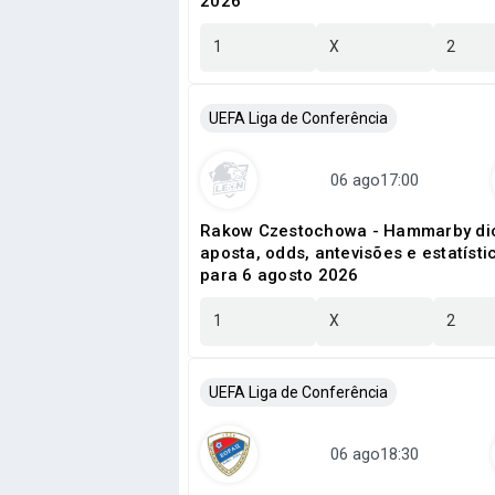
2026
1
X
2
UEFA Liga de Conferência
Rakow Czestochowa - Hammarby di
aposta, odds, antevisões e estatísti
para 6 agosto 2026
1
X
2
UEFA Liga de Conferência