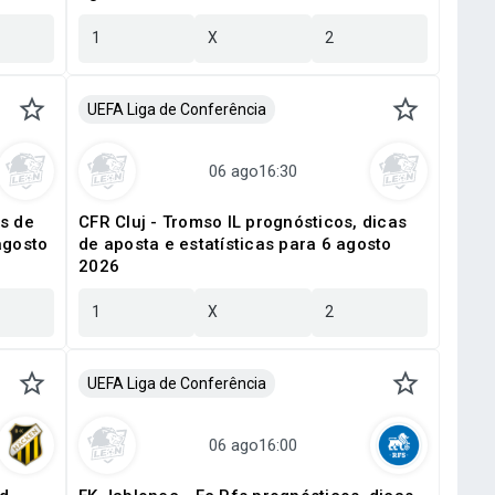
1
X
2
UEFA Liga de Conferência
es de
CFR Cluj - Tromso IL prognósticos, dicas
agosto
de aposta e estatísticas para 6 agosto
2026
1
X
2
UEFA Liga de Conferência