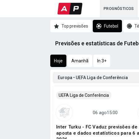
PROGNÓSTICOS
Top previsões
Futebol
Té
Previsões e estatísticas de Fute
Hoje
Amanhã
In 3+
Europa • UEFA Liga de Conferência
UEFA Liga de Conferência
Inter Turku - FC Vaduz previsões de
aposta e dados estatísticos para 6 