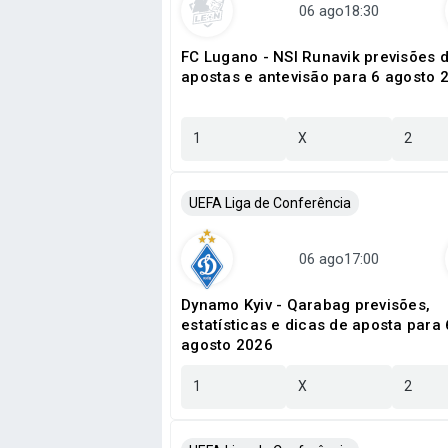
FC Lugano - NSI Runavik previsões 
apostas e antevisão para 6 agosto 
1
X
2
UEFA Liga de Conferência
Dynamo Kyiv - Qarabag previsões,
estatísticas e dicas de aposta para 
agosto 2026
1
X
2