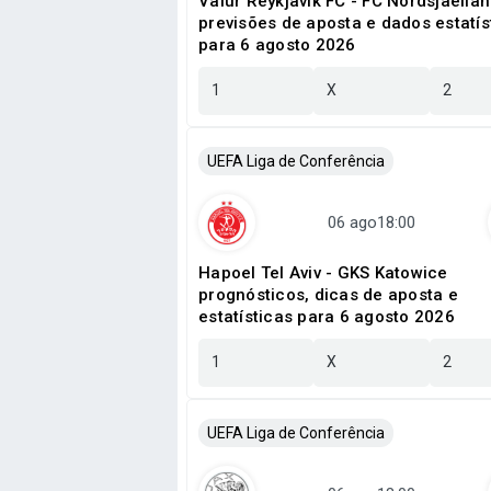
Valur Reykjavik FC - FC Nordsjaella
previsões de aposta e dados estatís
para 6 agosto 2026
1
X
2
UEFA Liga de Conferência
Hapoel Tel Aviv - GKS Katowice
prognósticos, dicas de aposta e
estatísticas para 6 agosto 2026
1
X
2
UEFA Liga de Conferência