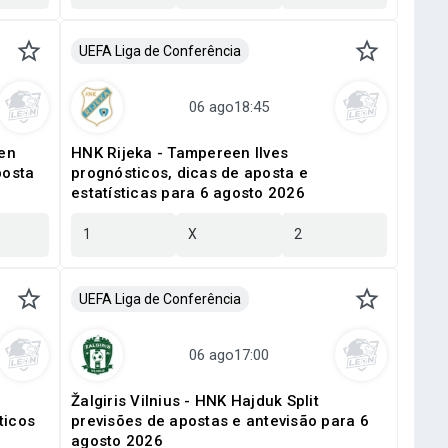
UEFA Liga de Conferência
en
HNK Rijeka - Tampereen Ilves
posta
prognósticos, dicas de aposta e
estatísticas para 6 agosto 2026
1
X
2
UEFA Liga de Conferência
Žalgiris Vilnius - HNK Hajduk Split
ticos
previsões de apostas e antevisão para 6
agosto 2026