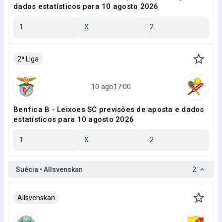
dados estatísticos para 10 agosto 2026
1
X
2
2ª Liga
Benfica B - Leixoes SC previsões de aposta e dados
estatísticos para 10 agosto 2026
1
X
2
Suécia • Allsvenskan
2
Allsvenskan