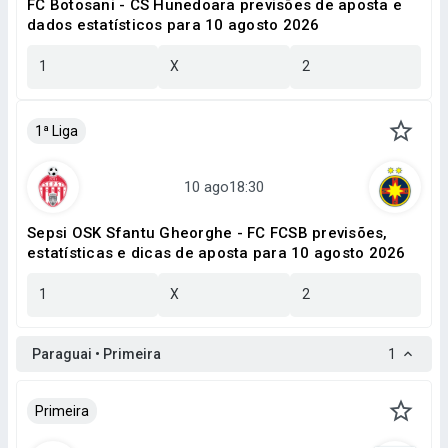
FC Botosani - CS Hunedoara previsões de aposta e
dados estatísticos para 10 agosto 2026
1
X
2
1ª Liga
Sepsi OSK Sfantu Gheorghe - FC FCSB previsões,
estatísticas e dicas de aposta para 10 agosto 2026
1
X
2
Paraguai • Primeira
1
Primeira