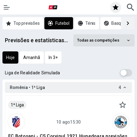
Top previsões
Futebol
Ténis
Basquetebol
Previsões e estatísticas de Futebol mais recentes
Todas as competições
Hoje
Amanhã
In 3+
Liga de Realidade Simulada
Romênia • 1ª Liga
4
1ª Liga
FC Botosani - CS Corvinul 1921 Hunedoara previsões