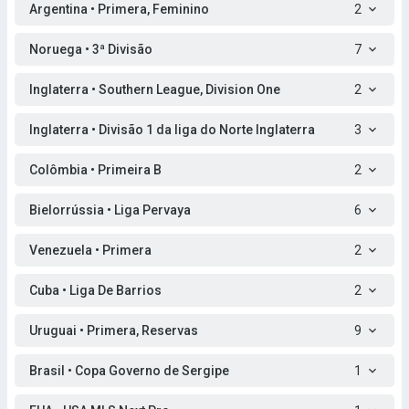
Argentina • Primera, Feminino
2
Noruega • 3ª Divisão
7
Inglaterra • Southern League, Division One
2
Inglaterra • Divisão 1 da liga do Norte Inglaterra
3
Colômbia • Primeira B
2
Bielorrússia • Liga Pervaya
6
Venezuela • Primera
2
Cuba • Liga De Barrios
2
Uruguai • Primera, Reservas
9
Brasil • Copa Governo de Sergipe
1