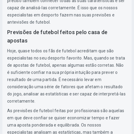
preciso também conhecer todas as suas caraterísticas e ser
capaz de analisá-las corretamente. É isso que os nossos
especialistas em desporto fazem nas suas previsões e
antevisões de futebol.
Previsões de futebol feitos pelo casa de
apostas
Hoje, quase todos os fãs de futebol acreditam que são
especialistas no seu desporto favorito. Mas, quando se trata
de apostas de futebol, apenas algumas estão corretas. Não
é suficiente confiar na sua própria intuição para prever o
resultado de uma partida. É necessário levar em
consideração uma série de fatores que afetam o resultado
do jogo, analisar as estatísticas e ser capaz de interpretá-las
corretamente.
As previsões de futebol feitas por profissionais são aquelas
em que deve confiar se quiser economizar tempo e fazer
uma aposta ponderada e equilibrada. Os nossos
especialistas analisam as estatísticas, mas também a