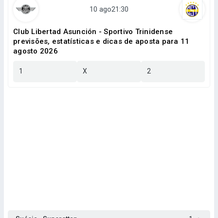
Club Libertad Asunción - Sportivo Trinidense
previsões, estatísticas e dicas de aposta para 11
agosto 2026
1
X
2