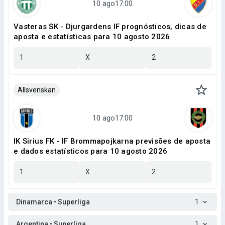
Vasteras SK - Djurgardens IF prognósticos, dicas de
aposta e estatísticas para 10 agosto 2026
1
X
2
Allsvenskan
IK Sirius FK - IF Brommapojkarna previsões de aposta
e dados estatísticos para 10 agosto 2026
1
X
2
Dinamarca • Superliga
1
Argentina • Superliga
1