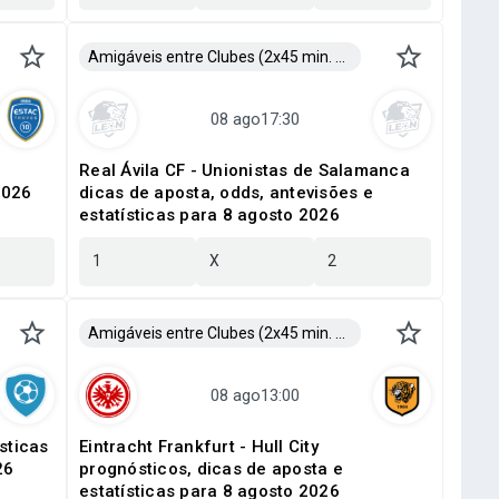
Amigáveis entre Clubes (2x45 min. or 2x40 min.)
Real Ávila CF - Unionistas de Salamanca
2026
dicas de aposta, odds, antevisões e
estatísticas para 8 agosto 2026
1
X
2
Amigáveis entre Clubes (2x45 min. or 2x40 min.)
sticas
Eintracht Frankfurt - Hull City
26
prognósticos, dicas de aposta e
estatísticas para 8 agosto 2026