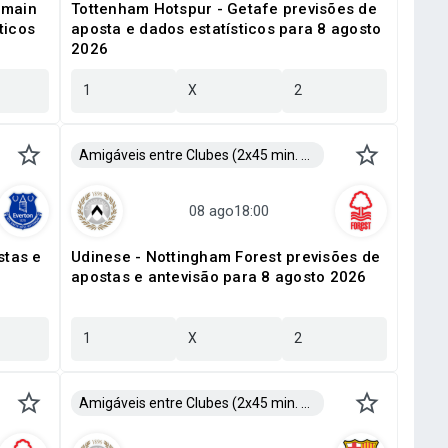
rmain
Tottenham Hotspur - Getafe previsões de
ticos
aposta e dados estatísticos para 8 agosto
2026
1
X
2
Amigáveis entre Clubes (2x45 min. or 2x40 min.)
stas e
Udinese - Nottingham Forest previsões de
apostas e antevisão para 8 agosto 2026
1
X
2
Amigáveis entre Clubes (2x45 min. or 2x40 min.)