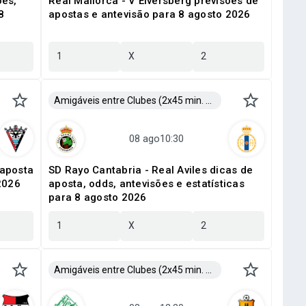
ões,
Real Mallorca - V Elversberg previsões de
8
apostas e antevisão para 8 agosto 2026
1
X
2
Amigáveis entre Clubes (2x45 min. or 2x40 min.)
 aposta
SD Rayo Cantabria - Real Aviles dicas de
2026
aposta, odds, antevisões e estatísticas
para 8 agosto 2026
1
X
2
Amigáveis entre Clubes (2x45 min. or 2x40 min.)