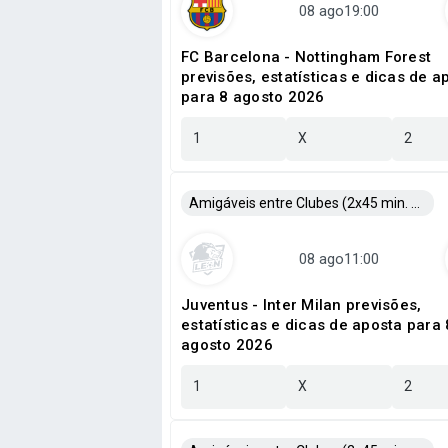
FC Barcelona - Nottingham Forest
previsões, estatísticas e dicas de a
para 8 agosto 2026
1
X
2
Amigáveis entre Clubes (2x45 min. or 2x40 min.)
Juventus - Inter Milan previsões,
estatísticas e dicas de aposta para 
agosto 2026
1
X
2