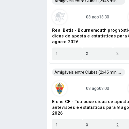
Amigáveis entre Clubes (2x45 min. or 2x40 min.)
Real Betis - Bournemouth prognósti
dicas de aposta e estatísticas para 
agosto 2026
1
X
2
Amigáveis entre Clubes (2x45 min. or 2x40 min.)
Elche CF - Toulouse dicas de aposta
antevisões e estatísticas para 8 ag
2026
1
X
2