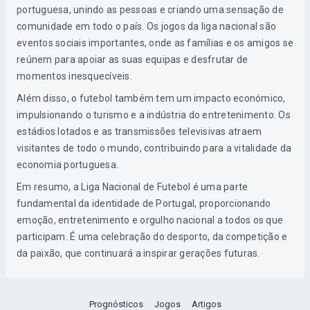
portuguesa, unindo as pessoas e criando uma sensação de
comunidade em todo o país. Os jogos da liga nacional são
eventos sociais importantes, onde as famílias e os amigos se
reúnem para apoiar as suas equipas e desfrutar de
momentos inesquecíveis.
Além disso, o futebol também tem um impacto económico,
impulsionando o turismo e a indústria do entretenimento. Os
estádios lotados e as transmissões televisivas atraem
visitantes de todo o mundo, contribuindo para a vitalidade da
economia portuguesa.
Em resumo, a Liga Nacional de Futebol é uma parte
fundamental da identidade de Portugal, proporcionando
emoção, entretenimento e orgulho nacional a todos os que
participam. É uma celebração do desporto, da competição e
da paixão, que continuará a inspirar gerações futuras.
Prognósticos
Jogos
Artigos