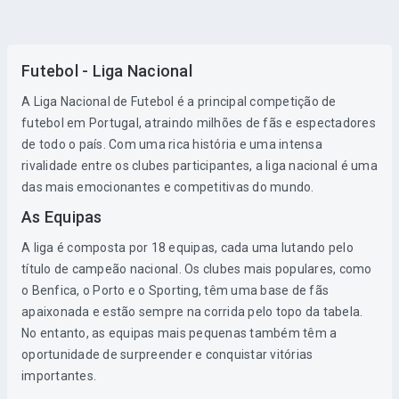
Futebol - Liga Nacional
A Liga Nacional de Futebol é a principal competição de
futebol em Portugal, atraindo milhões de fãs e espectadores
de todo o país. Com uma rica história e uma intensa
rivalidade entre os clubes participantes, a liga nacional é uma
das mais emocionantes e competitivas do mundo.
As Equipas
A liga é composta por 18 equipas, cada uma lutando pelo
título de campeão nacional. Os clubes mais populares, como
o Benfica, o Porto e o Sporting, têm uma base de fãs
apaixonada e estão sempre na corrida pelo topo da tabela.
No entanto, as equipas mais pequenas também têm a
oportunidade de surpreender e conquistar vitórias
importantes.