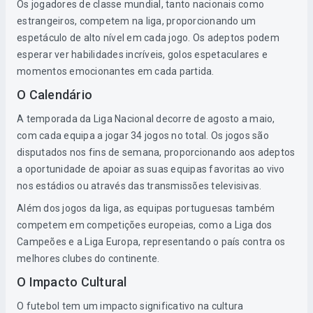
Os jogadores de classe mundial, tanto nacionais como
estrangeiros, competem na liga, proporcionando um
espetáculo de alto nível em cada jogo. Os adeptos podem
esperar ver habilidades incríveis, golos espetaculares e
momentos emocionantes em cada partida.
O Calendário
A temporada da Liga Nacional decorre de agosto a maio,
com cada equipa a jogar 34 jogos no total. Os jogos são
disputados nos fins de semana, proporcionando aos adeptos
a oportunidade de apoiar as suas equipas favoritas ao vivo
nos estádios ou através das transmissões televisivas.
Além dos jogos da liga, as equipas portuguesas também
competem em competições europeias, como a Liga dos
Campeões e a Liga Europa, representando o país contra os
melhores clubes do continente.
O Impacto Cultural
O futebol tem um impacto significativo na cultura