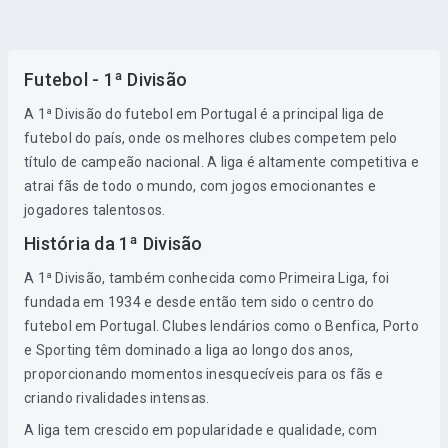
Futebol - 1ª Divisão
A 1ª Divisão do futebol em Portugal é a principal liga de
futebol do país, onde os melhores clubes competem pelo
título de campeão nacional. A liga é altamente competitiva e
atrai fãs de todo o mundo, com jogos emocionantes e
jogadores talentosos.
História da 1ª Divisão
A 1ª Divisão, também conhecida como Primeira Liga, foi
fundada em 1934 e desde então tem sido o centro do
futebol em Portugal. Clubes lendários como o Benfica, Porto
e Sporting têm dominado a liga ao longo dos anos,
proporcionando momentos inesquecíveis para os fãs e
criando rivalidades intensas.
A liga tem crescido em popularidade e qualidade, com