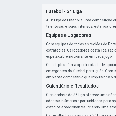
Futebol - 3ª Liga
A 3ª Liga de Futebol é uma competição e
talentosas e jogos intensos, esta liga o
Equipas e Jogadores
Com equipas de todas as regiões de Portu
estratégias. Os jogadores desta liga sã
espetáculo emocionante em cada jogo.
Os adeptos têm a oportunidade de apoiar 
emergentes do futebol português. Com jo
ambiente competitivo que impulsiona o d
Calendário e Resultados
O calendário da 3ª Liga oferece uma sér
adeptos inúmeras oportunidades para apo
estádios emocionantes, criando uma atmo
Os resultados dos jogos na 3ª Liga são 