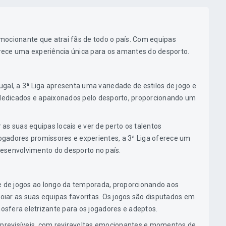
mocionante que atrai fãs de todo o país. Com equipas
ferece uma experiência única para os amantes do desporto.
gal, a 3ª Liga apresenta uma variedade de estilos de jogo e
o dedicados e apaixonados pelo desporto, proporcionando um
as suas equipas locais e ver de perto os talentos
gadores promissores e experientes, a 3ª Liga oferece um
esenvolvimento do desporto no país.
ie de jogos ao longo da temporada, proporcionando aos
iar as suas equipas favoritas. Os jogos são disputados em
sfera eletrizante para os jogadores e adeptos.
imprevisíveis, com reviravoltas emocionantes e momentos de