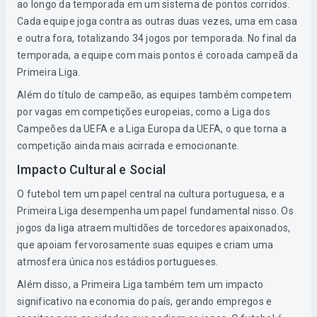
ao longo da temporada em um sistema de pontos corridos.
Cada equipe joga contra as outras duas vezes, uma em casa
e outra fora, totalizando 34 jogos por temporada. No final da
temporada, a equipe com mais pontos é coroada campeã da
Primeira Liga.
Além do título de campeão, as equipes também competem
por vagas em competições europeias, como a Liga dos
Campeões da UEFA e a Liga Europa da UEFA, o que torna a
competição ainda mais acirrada e emocionante.
Impacto Cultural e Social
O futebol tem um papel central na cultura portuguesa, e a
Primeira Liga desempenha um papel fundamental nisso. Os
jogos da liga atraem multidões de torcedores apaixonados,
que apoiam fervorosamente suas equipes e criam uma
atmosfera única nos estádios portugueses.
Além disso, a Primeira Liga também tem um impacto
significativo na economia do país, gerando empregos e