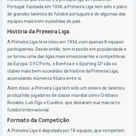
Portugal. Fundada em 1934, a Primeira Liga tem sido o palco
de grandes talentos do futebol português e de algumas das
equipes mais bem-sucedidas do país.
História da Primeira Liga
A Primeira Liga teve início em 1934, com apenas 8 equipes
participantes. Desde então, tem crescido em popularidade e
se tornou uma das ligas mais emocionantes e competitivas
da Europa. O FC Porto, o Benfica e o Sporting CP são os
clubes mais bem-sucedidos da história da Primeira Liga,
acumulando inúmeros títulos entre si.
Além disso, a Primeira Liga tem sido um celeiro de talentos,
produzindo jogadores de classe mundial como Cristiano
Ronaldo, Luís Figo e Eusébio, que deixaram sua marca no
futebol internacional.
Formato da Competição
A Primeira Liga é disputada por 18 equipes, que competem