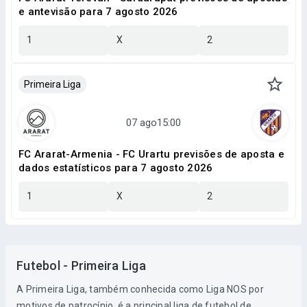
e antevisão para 7 agosto 2026
1
X
2
Primeira Liga
FC Ararat-Armenia - FC Urartu previsões de aposta e
dados estatísticos para 7 agosto 2026
1
X
2
Futebol - Primeira Liga
A Primeira Liga, também conhecida como Liga NOS por
motivos de patrocínio, é a principal liga de futebol de