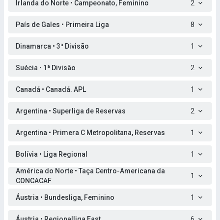
Irlanda do Norte • Campeonato, Feminino
2
País de Gales • Primeira Liga
8
Dinamarca • 3ª Divisão
1
Suécia • 1ª Divisão
2
Canadá • Canadá. APL
1
Argentina • Superliga de Reservas
2
Argentina • Primera C Metropolitana, Reservas
1
Bolívia • Liga Regional
1
América do Norte • Taça Centro-Americana da
1
CONCACAF
Áustria • Bundesliga, Feminino
1
Áustria • Regionalliga East
6