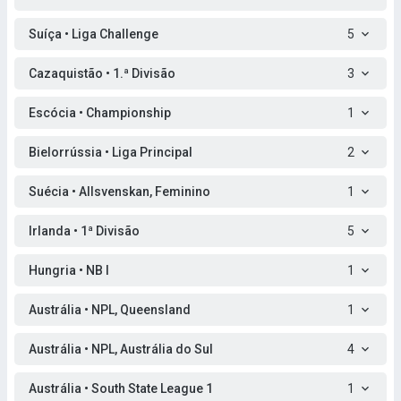
Suíça • Liga Challenge
5
Cazaquistão • 1.ª Divisão
3
Escócia • Championship
1
Bielorrússia • Liga Principal
2
Suécia • Allsvenskan, Feminino
1
Irlanda • 1ª Divisão
5
Hungria • NB I
1
Austrália • NPL, Queensland
1
Austrália • NPL, Austrália do Sul
4
Austrália • South State League 1
1