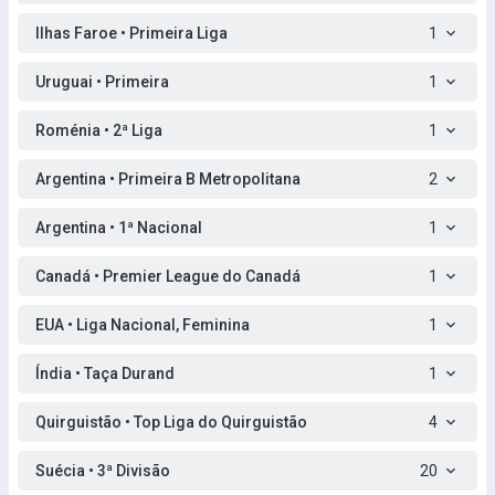
Ilhas Faroe • Primeira Liga
1
Uruguai • Primeira
1
Roménia • 2ª Liga
1
Argentina • Primeira B Metropolitana
2
Argentina • 1ª Nacional
1
Canadá • Premier League do Canadá
1
EUA • Liga Nacional, Feminina
1
Índia • Taça Durand
1
Quirguistão • Top Liga do Quirguistão
4
Suécia • 3ª Divisão
20