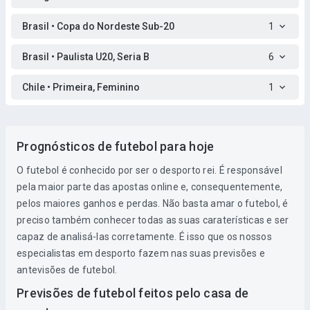
Brasil • Copa do Nordeste Sub-20
1
Brasil • Paulista U20, Seria B
6
Chile • Primeira, Feminino
1
Prognósticos de futebol para hoje
O futebol é conhecido por ser o desporto rei. É responsável
pela maior parte das apostas online e, consequentemente,
pelos maiores ganhos e perdas. Não basta amar o futebol, é
preciso também conhecer todas as suas caraterísticas e ser
capaz de analisá-las corretamente. É isso que os nossos
especialistas em desporto fazem nas suas previsões e
antevisões de futebol.
Previsões de futebol feitos pelo casa de