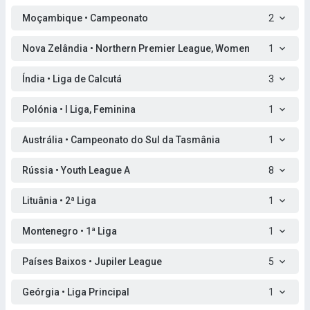
Moçambique • Campeonato
2
Nova Zelândia • Northern Premier League, Women
1
Índia • Liga de Calcutá
3
Polónia • I Liga, Feminina
1
Austrália • Campeonato do Sul da Tasmânia
1
Rússia • Youth League A
8
Lituânia • 2ª Liga
1
Montenegro • 1ª Liga
1
Países Baixos • Jupiler League
5
Geórgia • Liga Principal
1