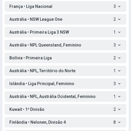
França • Liga Nacional
3
Austrália • NSW League One
2
Austrália • Primeira Liga 3 NSW
1
Austrália • NPL Queensland, Feminino
3
Bolívia • Primeira Liga
2
Austrália • NPL, Território do Norte
1
Islândia • Liga Principal, Feminino
3
Austrália • NPL, Austrália Ocidental, Feminino
1
Kuwait • 1ª Divisão
2
Finlândia • Nelonen, Divisão 4
8