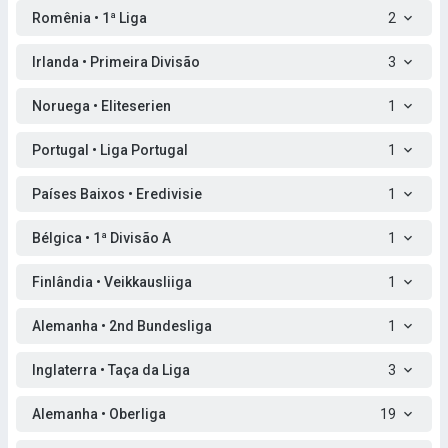
Romênia • 1ª Liga
2
Irlanda • Primeira Divisão
3
Noruega • Eliteserien
1
Portugal • Liga Portugal
1
Países Baixos • Eredivisie
1
Bélgica • 1ª Divisão A
1
Finlândia • Veikkausliiga
1
Alemanha • 2nd Bundesliga
1
Inglaterra • Taça da Liga
3
Alemanha • Oberliga
19