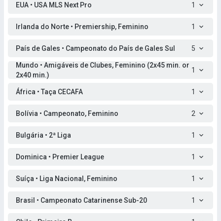
EUA • USA MLS Next Pro
1
Irlanda do Norte • Premiership, Feminino
1
País de Gales • Campeonato do País de Gales Sul
5
Mundo • Amigáveis de Clubes, Feminino (2x45 min. or
1
2x40 min.)
África • Taça CECAFA
1
Bolívia • Campeonato, Feminino
2
Bulgária • 2ª Liga
1
Dominica • Premier League
1
Suíça • Liga Nacional, Feminino
1
Brasil • Campeonato Catarinense Sub-20
1