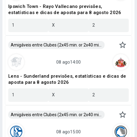
Ipswich Town - Rayo Vallecano previsões,
estatísticas e dicas de aposta para 8 agosto 2026
1
X
2
Amigáveis entre Clubes (2x45 min. or 2x40 min.)
Lens - Sunderland previsões, estatísticas e dicas de
aposta para 8 agosto 2026
1
X
2
Amigáveis entre Clubes (2x45 min. or 2x40 min.)