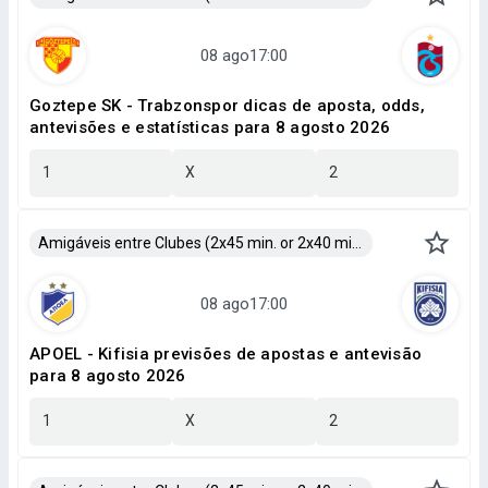
Goztepe SK - Trabzonspor dicas de aposta, odds,
antevisões e estatísticas para 8 agosto 2026
1
X
2
Amigáveis entre Clubes (2x45 min. or 2x40 min.)
APOEL - Kifisia previsões de apostas e antevisão
para 8 agosto 2026
1
X
2