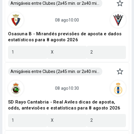
Amigáveis entre Clubes (2x45 min. or 2x40 min.)
Osasuna B - Mirandés previsões de aposta e dados
estatísticos para 8 agosto 2026
1
X
2
Amigáveis entre Clubes (2x45 min. or 2x40 min.)
SD Rayo Cantabria - Real Aviles dicas de aposta,
odds, antevisões e estatísticas para 8 agosto 2026
1
X
2