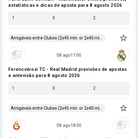
estatísticas e dicas de aposta para 8 agosto 2026
1
X
2
Amigáveis entre Clubes (2x45 min. or 2x40 min.)
Ferencvárosi TC - Real Madrid previsões de apostas
e antevisão para 8 agosto 2026
1
X
2
Amigáveis entre Clubes (2x45 min. or 2x40 min.)