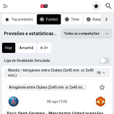
Top previsões
Futebol
Ténis
Basquetebol
Previsões e estatísticas de Futebol mais recentes
Todas as competições
Hoje
Amanhã
In 3+
Liga de Realidade Simulada
Mundo • Amigáveis entre Clubes (2x45 min. or 2x40
98
min.)
Amigáveis entre Clubes (2x45 min. or 2x40 min.)
Paris Saint-Germain - Manchester United previsões,