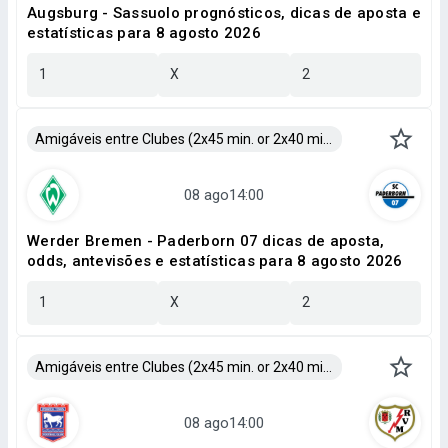
Augsburg - Sassuolo prognósticos, dicas de aposta e
estatísticas para 8 agosto 2026
1
X
2
Amigáveis entre Clubes (2x45 min. or 2x40 min.)
Werder Bremen - Paderborn 07 dicas de aposta,
odds, antevisões e estatísticas para 8 agosto 2026
1
X
2
Amigáveis entre Clubes (2x45 min. or 2x40 min.)