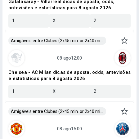
Galatasaray - Villarreal dicas de aposta, odds,
antevisões e estatísticas para 8 agosto 2026
1
X
2
Amigáveis entre Clubes (2x45 min. or 2x40 min.)
Chelsea - AC Milan dicas de aposta, odds, antevisões
e estatísticas para 8 agosto 2026
1
X
2
Amigáveis entre Clubes (2x45 min. or 2x40 min.)