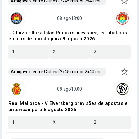
Amigáveis entre Clubes (2x45 min. or 2x40 min.)
UD Ibiza - Ibiza Islas Pitiusas previsões, estatísticas
e dicas de aposta para 8 agosto 2026
1
X
2
Amigáveis entre Clubes (2x45 min. or 2x40 min.)
Real Mallorca - V Elversberg previsões de apostas e
antevisão para 8 agosto 2026
1
X
2