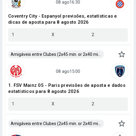
Coventry City - Espanyol previsões, estatísticas e
dicas de aposta para 8 agosto 2026
1
X
2
Amigáveis entre Clubes (2x45 min. or 2x40 min.)
1. FSV Mainz 05 - Paris previsões de aposta e dados
estatísticos para 8 agosto 2026
1
X
2
Amigáveis entre Clubes (2x45 min. or 2x40 min.)