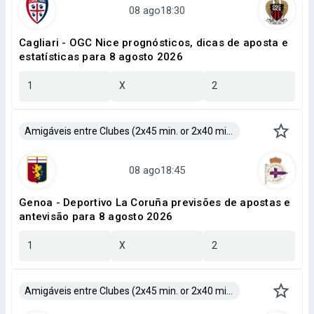
Cagliari - OGC Nice prognósticos, dicas de aposta e
estatísticas para 8 agosto 2026
1
X
2
Amigáveis entre Clubes (2x45 min. or 2x40 min.)
Genoa - Deportivo La Coruña previsões de apostas e
antevisão para 8 agosto 2026
1
X
2
Amigáveis entre Clubes (2x45 min. or 2x40 min.)