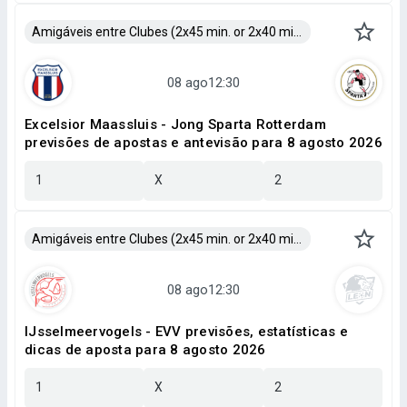
Amigáveis entre Clubes (2x45 min. or 2x40 min.)
Excelsior Maassluis - Jong Sparta Rotterdam
previsões de apostas e antevisão para 8 agosto 2026
1
X
2
Amigáveis entre Clubes (2x45 min. or 2x40 min.)
IJsselmeervogels - EVV previsões, estatísticas e
dicas de aposta para 8 agosto 2026
1
X
2