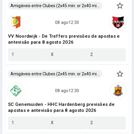
Amigáveis entre Clubes (2x45 min. or 2x40 min.)
VV Noordwijk - De Treffers previsões de apostas e
antevisão para 8 agosto 2026
1
X
2
Amigáveis entre Clubes (2x45 min. or 2x40 min.)
SC Genemuiden - HHC Hardenberg previsões de
apostas e antevisão para 8 agosto 2026
1
X
2