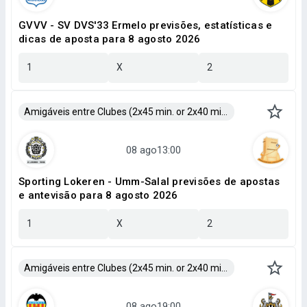
GVVV - SV DVS'33 Ermelo previsões, estatísticas e
dicas de aposta para 8 agosto 2026
1
X
2
Amigáveis entre Clubes (2x45 min. or 2x40 min.)
Sporting Lokeren - Umm-Salal previsões de apostas
e antevisão para 8 agosto 2026
1
X
2
Amigáveis entre Clubes (2x45 min. or 2x40 min.)