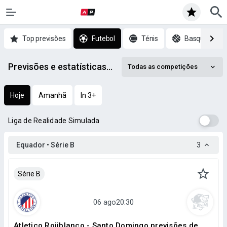
Top previsões
Futebol
Ténis
Basquetebol
Previsões e estatísticas de Futebol mais recentes
Todas as competições
Hoje
Amanhã
In 3+
Liga de Realidade Simulada
Equador • Série B
3
Série B
Atletico Rojiblanco - Santo Domingo previsões de