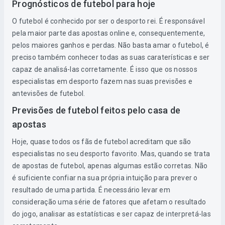
Prognósticos de futebol para hoje
O futebol é conhecido por ser o desporto rei. É responsável
pela maior parte das apostas online e, consequentemente,
pelos maiores ganhos e perdas. Não basta amar o futebol, é
preciso também conhecer todas as suas caraterísticas e ser
capaz de analisá-las corretamente. É isso que os nossos
especialistas em desporto fazem nas suas previsões e
antevisões de futebol.
Previsões de futebol feitos pelo casa de
apostas
Hoje, quase todos os fãs de futebol acreditam que são
especialistas no seu desporto favorito. Mas, quando se trata
de apostas de futebol, apenas algumas estão corretas. Não
é suficiente confiar na sua própria intuição para prever o
resultado de uma partida. É necessário levar em
consideração uma série de fatores que afetam o resultado
do jogo, analisar as estatísticas e ser capaz de interpretá-las