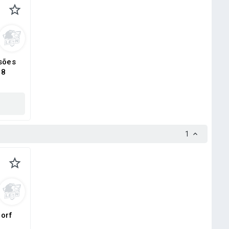
isões
 8
1
dorf