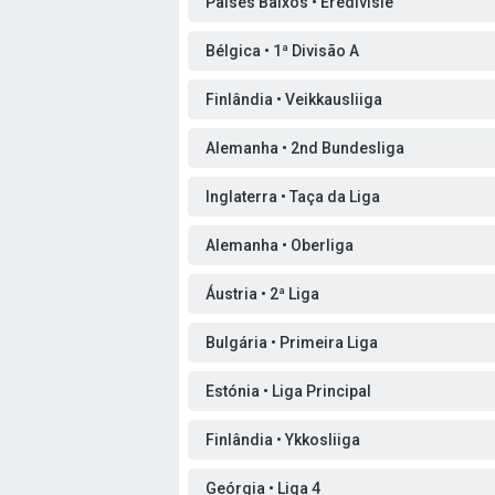
Países Baixos • Eredivisie
Bélgica • 1ª Divisão A
Finlândia • Veikkausliiga
Alemanha • 2nd Bundesliga
Inglaterra • Taça da Liga
Alemanha • Oberliga
Áustria • 2ª Liga
Bulgária • Primeira Liga
Estónia • Liga Principal
Finlândia • Ykkosliiga
Geórgia • Liga 4