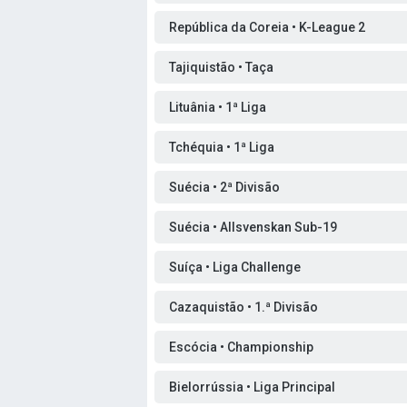
República da Coreia • K-League 2
Tajiquistão • Taça
Lituânia • 1ª Liga
Tchéquia • 1ª Liga
Suécia • 2ª Divisão
Suécia • Allsvenskan Sub-19
Suíça • Liga Challenge
Cazaquistão • 1.ª Divisão
Escócia • Championship
Bielorrússia • Liga Principal