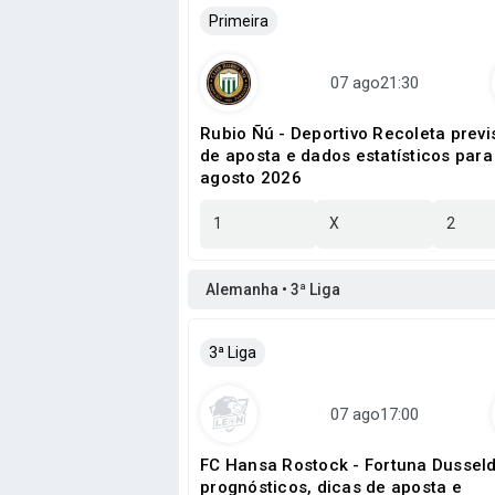
Primeira
Rubio Ñú - Deportivo Recoleta prev
de aposta e dados estatísticos para
agosto 2026
1
X
2
Alemanha • 3ª Liga
3ª Liga
FC Hansa Rostock - Fortuna Dussel
prognósticos, dicas de aposta e