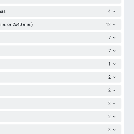
nas
4
in. or 2x40 min.)
12
7
7
1
2
2
2
2
3