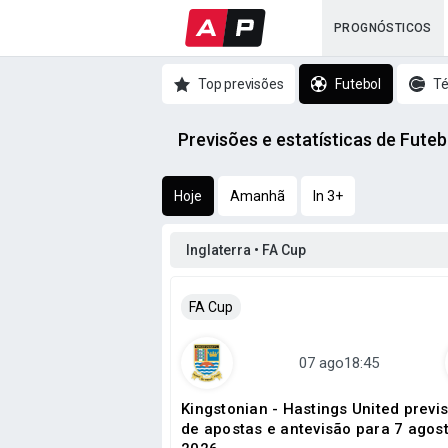
PROGNÓSTICOS
Top previsões
Futebol
Té
Previsões e estatísticas de Fute
Hoje
Amanhã
In 3+
Inglaterra • FA Cup
FA Cup
Kingstonian - Hastings United previ
de apostas e antevisão para 7 agos