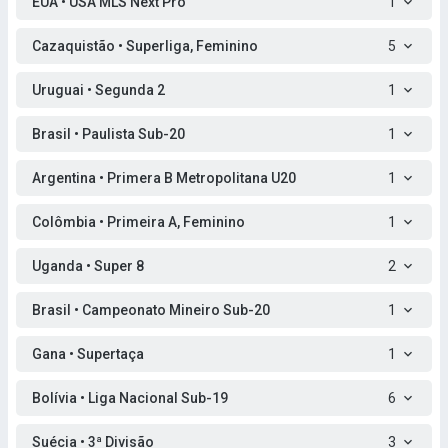
EUA • USA MLS Next Pro
1
Cazaquistão • Superliga, Feminino
5
Uruguai • Segunda 2
1
Brasil • Paulista Sub-20
1
Argentina • Primera B Metropolitana U20
1
Colômbia • Primeira A, Feminino
1
Uganda • Super 8
2
Brasil • Campeonato Mineiro Sub-20
1
Gana • Supertaça
1
Bolívia • Liga Nacional Sub-19
6
Suécia • 3ª Divisão
3