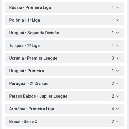
Rússia • Primeira Liga
1
Polônia • 1ª Liga
1
Uruguai • Segunda Divisão
1
Turquia • 1ª Liga
1
Ucrânia • Premier League
3
Uruguai • Primeira
1
Paraguai • 2ª Divisão
2
Países Baixos • Jupiler League
2
Armênia • Primeira Liga
4
Brasil • Serie C
2