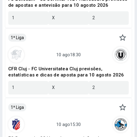
de apostas e antevisão para 10 agosto 2026
1
X
2
1ª Liga
CFR Cluj - FC Universitatea Cluj previsões,
estatísticas e dicas de aposta para 10 agosto 2026
1
X
2
1ª Liga