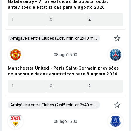
Galatasaray - Villarreal dicas de aposta, odds,
antevisões e estatísticas para 8 agosto 2026
1
X
2
Amigáveis entre Clubes (2x45 min. or 2x40 min.)
Manchester United - Paris Saint-Germain previsões
de aposta e dados estatísticos para 8 agosto 2026
1
X
2
Amigáveis entre Clubes (2x45 min. or 2x40 min.)