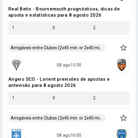
Real Betis - Bournemouth prognósticos, dicas de
aposta e estatísticas para 8 agosto 2026
1
X
2
Amigáveis entre Clubes (2x45 min. or 2x40 min.)
Angers SCO - Lorient previsões de apostas e
antevisão para 8 agosto 2026
1
X
2
Amigáveis entre Clubes (2x45 min. or 2x40 min.)