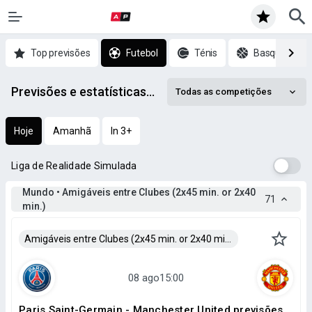
Top previsões
Futebol
Ténis
Basquetebol
Previsões e estatísticas de Futebol mais recentes
Todas as competições
Hoje
Amanhã
In 3+
Liga de Realidade Simulada
Mundo • Amigáveis entre Clubes (2x45 min. or 2x40
71
min.)
Amigáveis entre Clubes (2x45 min. or 2x40 min.)
Paris Saint-Germain - Manchester United previsões,