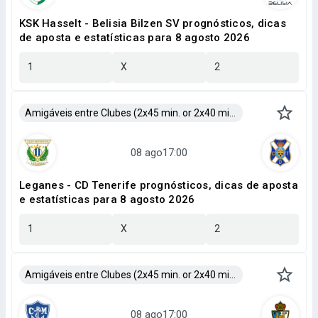
KSK Hasselt - Belisia Bilzen SV prognósticos, dicas
de aposta e estatísticas para 8 agosto 2026
1
X
2
Amigáveis entre Clubes (2x45 min. or 2x40 min.)
Leganes - CD Tenerife prognósticos, dicas de aposta
e estatísticas para 8 agosto 2026
1
X
2
Amigáveis entre Clubes (2x45 min. or 2x40 min.)