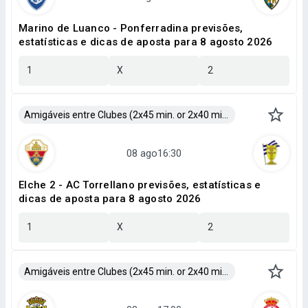
Marino de Luanco - Ponferradina previsões,
estatísticas e dicas de aposta para 8 agosto 2026
1
X
2
Amigáveis entre Clubes (2x45 min. or 2x40 min.)
Elche 2 - AC Torrellano previsões, estatísticas e
dicas de aposta para 8 agosto 2026
1
X
2
Amigáveis entre Clubes (2x45 min. or 2x40 min.)