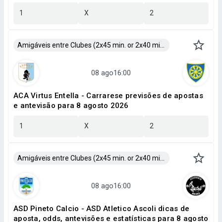
1
X
2
Amigáveis entre Clubes (2x45 min. or 2x40 min.)
ACA Virtus Entella - Carrarese previsões de apostas
e antevisão para 8 agosto 2026
1
X
2
Amigáveis entre Clubes (2x45 min. or 2x40 min.)
ASD Pineto Calcio - ASD Atletico Ascoli dicas de
aposta, odds, antevisões e estatísticas para 8 agosto