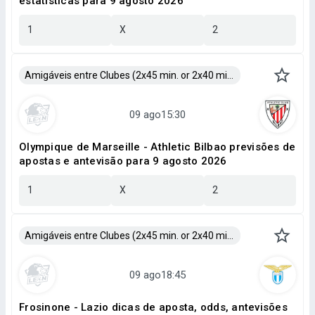
estatísticas para 9 agosto 2026
1
X
2
Amigáveis entre Clubes (2x45 min. or 2x40 min.)
Olympique de Marseille - Athletic Bilbao previsões de
apostas e antevisão para 9 agosto 2026
1
X
2
Amigáveis entre Clubes (2x45 min. or 2x40 min.)
Frosinone - Lazio dicas de aposta, odds, antevisões