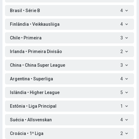
Brasil • Série B
4
Finlândia • Veikkausliiga
4
Chile • Primeira
3
Irlanda • Primeira Divisão
2
China • China Super League
3
Argentina • Superliga
4
Islândia • Higher League
5
Estônia • Liga Principal
1
Suécia • Allsvenskan
4
Croácia • 1ª Liga
2