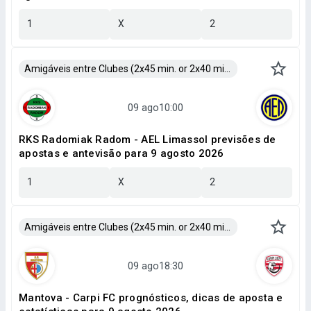
1
X
2
Amigáveis entre Clubes (2x45 min. or 2x40 min.)
RKS Radomiak Radom - AEL Limassol previsões de
apostas e antevisão para 9 agosto 2026
1
X
2
Amigáveis entre Clubes (2x45 min. or 2x40 min.)
Mantova - Carpi FC prognósticos, dicas de aposta e