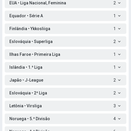
EUA • Liga Nacional, Feminina
2
Equador • Série A
1
Finlândia • Ykkosliiga
1
Eslováquia • Superliga
2
Ilhas Faroe • Primeira Liga
1
Islândia • 1.ª Liga
1
Japão • J-League
2
Eslováquia • 2ª Liga
2
Letônia • Virsliga
3
Noruega • 5.ª Divisão
4