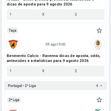
dicas de aposta para 9 agosto 2026
1
X
2
Taça
Benevento Calcio - Ravenna dicas de aposta, odds,
antevisões e estatísticas para 9 agosto 2026
1
X
2
Portugal • 2ª Liga
4
2ª Liga