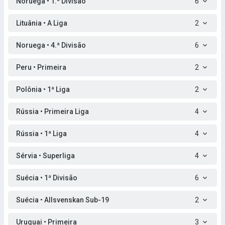
Noruega • 1.ª Divisão
6
Lituânia • A Liga
2
Noruega • 4.ª Divisão
6
Peru • Primeira
2
Polônia • 1ª Liga
2
Rússia • Primeira Liga
4
Rússia • 1ª Liga
4
Sérvia • Superliga
4
Suécia • 1ª Divisão
6
Suécia • Allsvenskan Sub-19
2
Uruguai • Primeira
3