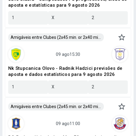
aposta e estatísticas para 9 agosto 2026
1
X
2
Amigáveis entre Clubes (2x45 min. or 2x40 min.)
Nk Stupcanica Olovo - Radnik Hadzici previsões de
aposta e dados estatísticos para 9 agosto 2026
1
X
2
Amigáveis entre Clubes (2x45 min. or 2x40 min.)