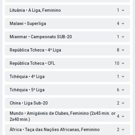
Lituânia • A Liga, Feminino
1
Malawi • Superliga
4
Mianmar • Campeonato SUB-20
1
República Tcheca • 4ª Liga
8
República Tcheca • CFL
10
Tchéquia • 4ª Liga
1
Tchéquia • 5ª Liga
6
China • Liga Sub-20
2
Mundo • Amigáveis de Clubes, Feminino (2x45 min. or
4
2x40 min.)
África • Taça das Nações Africanas, Feminino
2