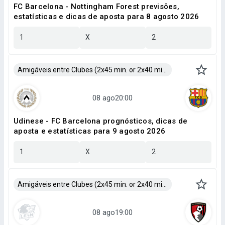
FC Barcelona - Nottingham Forest previsões,
estatísticas e dicas de aposta para 8 agosto 2026
1
X
2
Amigáveis entre Clubes (2x45 min. or 2x40 min.)
Udinese - FC Barcelona prognósticos, dicas de
aposta e estatísticas para 9 agosto 2026
1
X
2
Amigáveis entre Clubes (2x45 min. or 2x40 min.)