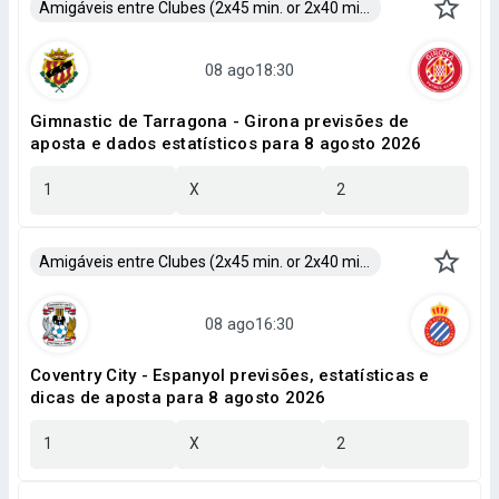
Amigáveis entre Clubes (2x45 min. or 2x40 min.)
Gimnastic de Tarragona - Girona previsões de
aposta e dados estatísticos para 8 agosto 2026
1
X
2
Amigáveis entre Clubes (2x45 min. or 2x40 min.)
Coventry City - Espanyol previsões, estatísticas e
dicas de aposta para 8 agosto 2026
1
X
2