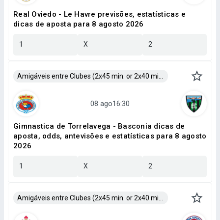
Real Oviedo - Le Havre previsões, estatísticas e
dicas de aposta para 8 agosto 2026
1
X
2
Amigáveis entre Clubes (2x45 min. or 2x40 min.)
Gimnastica de Torrelavega - Basconia dicas de
aposta, odds, antevisões e estatísticas para 8 agosto
2026
1
X
2
Amigáveis entre Clubes (2x45 min. or 2x40 min.)