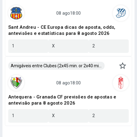
Sant Andreu - CE Europa dicas de aposta, odds,
antevisões e estatísticas para 8 agosto 2026
1
X
2
Amigáveis entre Clubes (2x45 min. or 2x40 min.)
Antequera - Granada CF previsões de apostas e
antevisão para 8 agosto 2026
1
X
2