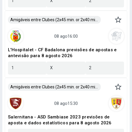
1
X
2
Amigáveis entre Clubes (2x45 min. or 2x40 min.)
L'Hospitalet - CF Badalona previsões de apostas e
antevisão para 8 agosto 2026
1
X
2
Amigáveis entre Clubes (2x45 min. or 2x40 min.)
Salernitana - ASD Sambiase 2023 previsões de
aposta e dados estatísticos para 8 agosto 2026