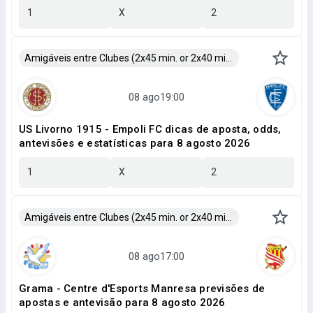
1
X
2
Amigáveis entre Clubes (2x45 min. or 2x40 min.)
US Livorno 1915 - Empoli FC dicas de aposta, odds,
antevisões e estatísticas para 8 agosto 2026
1
X
2
Amigáveis entre Clubes (2x45 min. or 2x40 min.)
Grama - Centre d'Esports Manresa previsões de
apostas e antevisão para 8 agosto 2026