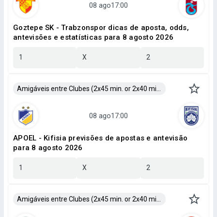
Goztepe SK - Trabzonspor dicas de aposta, odds,
antevisões e estatísticas para 8 agosto 2026
1
X
2
Amigáveis entre Clubes (2x45 min. or 2x40 min.)
APOEL - Kifisia previsões de apostas e antevisão
para 8 agosto 2026
1
X
2
Amigáveis entre Clubes (2x45 min. or 2x40 min.)