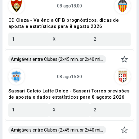
CD Cieza - Valência CF B prognósticos, dicas de
aposta e estatísticas para 8 agosto 2026
1
X
2
Amigáveis entre Clubes (2x45 min. or 2x40 min.)
Sassari Calcio Latte Dolce - Sassari Torres previsões
de aposta e dados estatísticos para 8 agosto 2026
1
X
2
Amigáveis entre Clubes (2x45 min. or 2x40 min.)