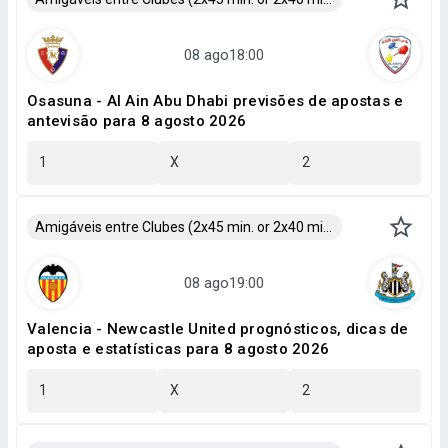
Osasuna - Al Ain Abu Dhabi previsões de apostas e
antevisão para 8 agosto 2026
1
X
2
Amigáveis entre Clubes (2x45 min. or 2x40 min.)
Valencia - Newcastle United prognósticos, dicas de
aposta e estatísticas para 8 agosto 2026
1
X
2