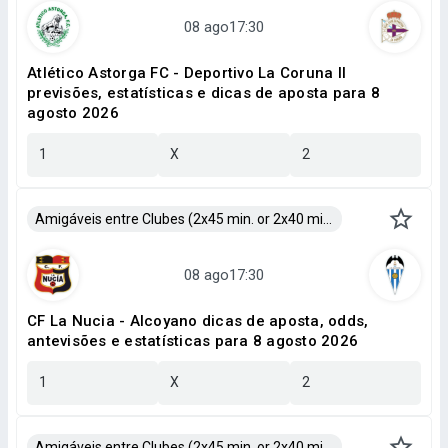
Atlético Astorga FC - Deportivo La Coruna II
previsões, estatísticas e dicas de aposta para 8
agosto 2026
1
X
2
Amigáveis entre Clubes (2x45 min. or 2x40 min.)
CF La Nucia - Alcoyano dicas de aposta, odds,
antevisões e estatísticas para 8 agosto 2026
1
X
2
Amigáveis entre Clubes (2x45 min. or 2x40 min.)