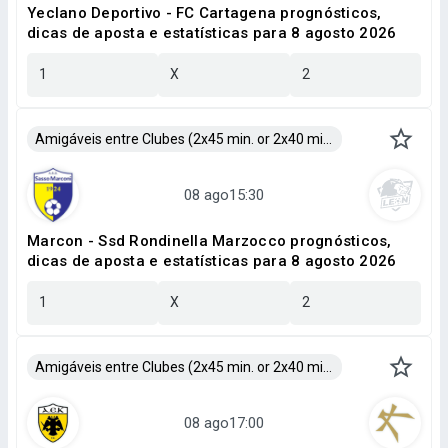
Yeclano Deportivo - FC Cartagena prognósticos,
dicas de aposta e estatísticas para 8 agosto 2026
1
X
2
Amigáveis entre Clubes (2x45 min. or 2x40 min.)
Marcon - Ssd Rondinella Marzocco prognósticos,
dicas de aposta e estatísticas para 8 agosto 2026
1
X
2
Amigáveis entre Clubes (2x45 min. or 2x40 min.)