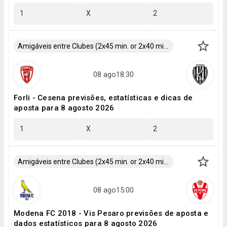
1
X
2
Amigáveis entre Clubes (2x45 min. or 2x40 min.)
Forli - Cesena previsões, estatísticas e dicas de
aposta para 8 agosto 2026
1
X
2
Amigáveis entre Clubes (2x45 min. or 2x40 min.)
Modena FC 2018 - Vis Pesaro previsões de aposta e
dados estatísticos para 8 agosto 2026