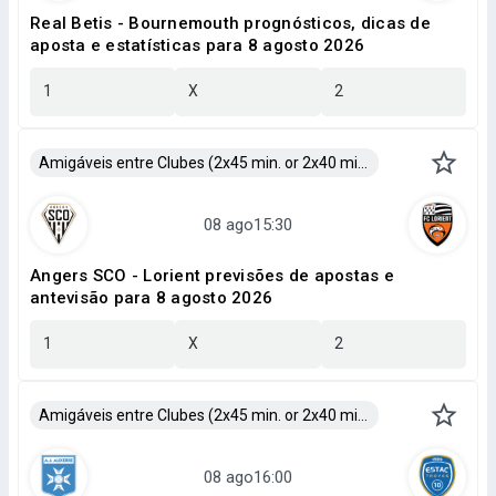
Real Betis - Bournemouth prognósticos, dicas de
aposta e estatísticas para 8 agosto 2026
1
X
2
Amigáveis entre Clubes (2x45 min. or 2x40 min.)
Angers SCO - Lorient previsões de apostas e
antevisão para 8 agosto 2026
1
X
2
Amigáveis entre Clubes (2x45 min. or 2x40 min.)