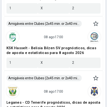
1
X
2
Amigáveis entre Clubes (2x45 min. or 2x40 min.)
KSK Hasselt - Belisia Bilzen SV prognósticos, dicas
de aposta e estatísticas para 8 agosto 2026
1
X
2
Amigáveis entre Clubes (2x45 min. or 2x40 min.)
Leganes - CD Tenerife prognósticos, dicas de aposta