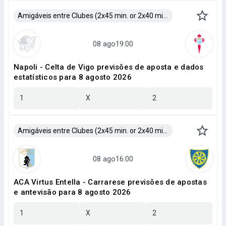
Amigáveis entre Clubes (2x45 min. or 2x40 min.)
Napoli - Celta de Vigo previsões de aposta e dados
estatísticos para 8 agosto 2026
1
X
2
Amigáveis entre Clubes (2x45 min. or 2x40 min.)
ACA Virtus Entella - Carrarese previsões de apostas
e antevisão para 8 agosto 2026
1
X
2