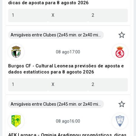
dicas de aposta para 8 agosto 2026
1
X
2
Amigáveis entre Clubes (2x45 min. or 2x40 min.)
Burgos CF - Cultural Leonesa previsões de aposta e
dados estatísticos para 8 agosto 2026
1
X
2
Amigáveis entre Clubes (2x45 min. or 2x40 min.)
AEK Larnaca - Ominia Aradippou prognósticos, dicas