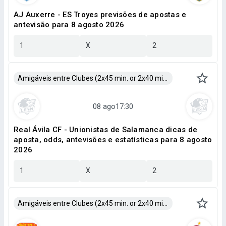
AJ Auxerre - ES Troyes previsões de apostas e
antevisão para 8 agosto 2026
1
X
2
Amigáveis entre Clubes (2x45 min. or 2x40 min.)
Real Ávila CF - Unionistas de Salamanca dicas de
aposta, odds, antevisões e estatísticas para 8 agosto
2026
1
X
2
Amigáveis entre Clubes (2x45 min. or 2x40 min.)