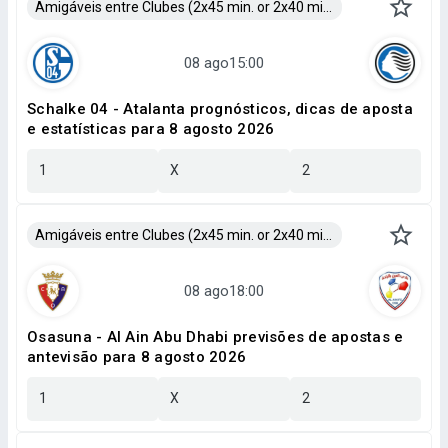
Amigáveis entre Clubes (2x45 min. or 2x40 min.)
Schalke 04 - Atalanta prognósticos, dicas de aposta
e estatísticas para 8 agosto 2026
1
X
2
Amigáveis entre Clubes (2x45 min. or 2x40 min.)
Osasuna - Al Ain Abu Dhabi previsões de apostas e
antevisão para 8 agosto 2026
1
X
2