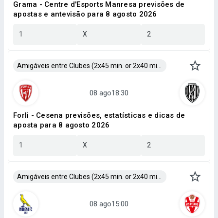
Grama - Centre d'Esports Manresa previsões de
apostas e antevisão para 8 agosto 2026
1
X
2
Amigáveis entre Clubes (2x45 min. or 2x40 min.)
Forli - Cesena previsões, estatísticas e dicas de
aposta para 8 agosto 2026
1
X
2
Amigáveis entre Clubes (2x45 min. or 2x40 min.)