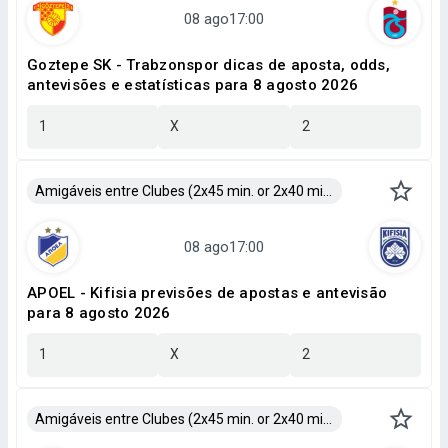
Goztepe SK - Trabzonspor dicas de aposta, odds,
antevisões e estatísticas para 8 agosto 2026
1
X
2
Amigáveis entre Clubes (2x45 min. or 2x40 min.)
APOEL - Kifisia previsões de apostas e antevisão
para 8 agosto 2026
1
X
2
Amigáveis entre Clubes (2x45 min. or 2x40 min.)