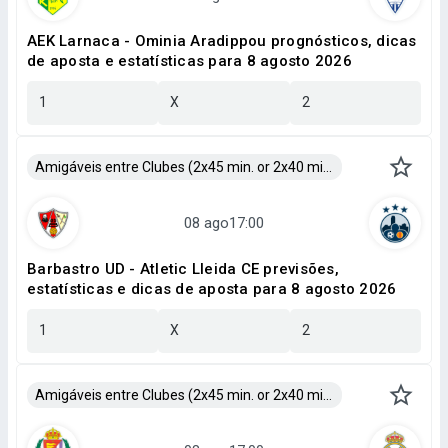
AEK Larnaca - Ominia Aradippou prognósticos, dicas
de aposta e estatísticas para 8 agosto 2026
1
X
2
Amigáveis entre Clubes (2x45 min. or 2x40 min.)
Barbastro UD - Atletic Lleida CE previsões,
estatísticas e dicas de aposta para 8 agosto 2026
1
X
2
Amigáveis entre Clubes (2x45 min. or 2x40 min.)