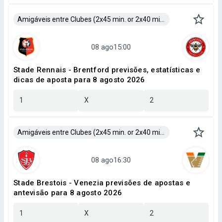
Amigáveis entre Clubes (2x45 min. or 2x40 min.)
Stade Rennais - Brentford previsões, estatísticas e
dicas de aposta para 8 agosto 2026
1
X
2
Amigáveis entre Clubes (2x45 min. or 2x40 min.)
Stade Brestois - Venezia previsões de apostas e
antevisão para 8 agosto 2026
1
X
2