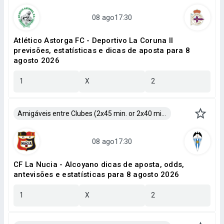
Atlético Astorga FC - Deportivo La Coruna II
previsões, estatísticas e dicas de aposta para 8
agosto 2026
1
X
2
Amigáveis entre Clubes (2x45 min. or 2x40 min.)
CF La Nucia - Alcoyano dicas de aposta, odds,
antevisões e estatísticas para 8 agosto 2026
1
X
2