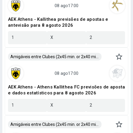
AEK Athens - Kallithea previsões de apostas e
antevisão para 8 agosto 2026
1
X
2
Amigáveis entre Clubes (2x45 min. or 2x40 min.)
AEK Athens - Athens Kallithea FC previsões de aposta
e dados estatísticos para 8 agosto 2026
1
X
2
Amigáveis entre Clubes (2x45 min. or 2x40 min.)