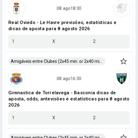
Real Oviedo - Le Havre previsões, estatísticas e
dicas de aposta para 8 agosto 2026
1
X
2
Amigáveis entre Clubes (2x45 min. or 2x40 min.)
Gimnastica de Torrelavega - Basconia dicas de
aposta, odds, antevisões e estatísticas para 8 agosto
2026
1
X
2
Amigáveis entre Clubes (2x45 min. or 2x40 min.)