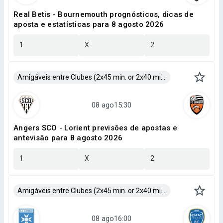
Real Betis - Bournemouth prognósticos, dicas de
aposta e estatísticas para 8 agosto 2026
1
X
2
Amigáveis entre Clubes (2x45 min. or 2x40 min.)
Angers SCO - Lorient previsões de apostas e
antevisão para 8 agosto 2026
1
X
2
Amigáveis entre Clubes (2x45 min. or 2x40 min.)