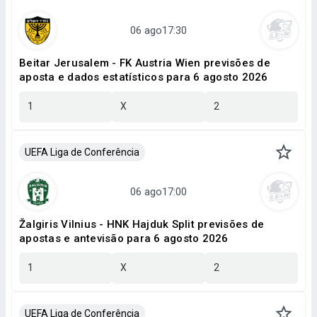
Beitar Jerusalem - FK Austria Wien previsões de
aposta e dados estatísticos para 6 agosto 2026
1
X
2
UEFA Liga de Conferência
Žalgiris Vilnius - HNK Hajduk Split previsões de
apostas e antevisão para 6 agosto 2026
1
X
2
UEFA Liga de Conferência