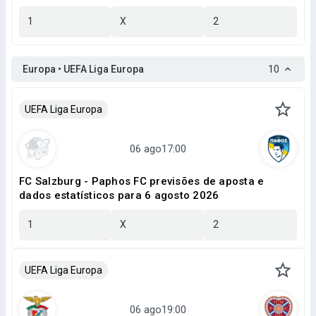
1
X
2
Europa • UEFA Liga Europa
10
UEFA Liga Europa
FC Salzburg - Paphos FC previsões de aposta e
dados estatísticos para 6 agosto 2026
1
X
2
UEFA Liga Europa