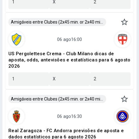
1
X
2
Amigáveis entre Clubes (2x45 min. or 2x40 min.)
US Pergolettese Crema - Club Milano dicas de
aposta, odds, antevisões e estatísticas para 6 agosto
2026
1
X
2
Amigáveis entre Clubes (2x45 min. or 2x40 min.)
Real Zaragoza - FC Andorra previsões de aposta e
dados estatísticos para 6 agosto 2026