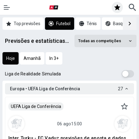
Top previsões
Futebol
Ténis
Basquetebol
Previsões e estatísticas de Futebol mais recentes
Todas as competições
Hoje
Amanhã
In 3+
Liga de Realidade Simulada
Europa • UEFA Liga de Conferência
27
UEFA Liga de Conferência
Inter Turku - FC Vaduz previsões de aposta e dados