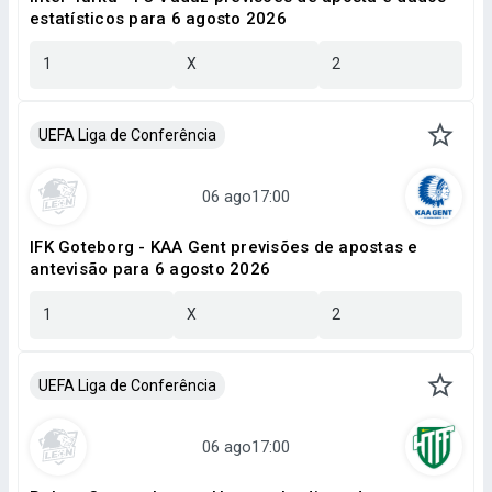
estatísticos para 6 agosto 2026
1
X
2
UEFA Liga de Conferência
IFK Goteborg - KAA Gent previsões de apostas e
antevisão para 6 agosto 2026
1
X
2
UEFA Liga de Conferência