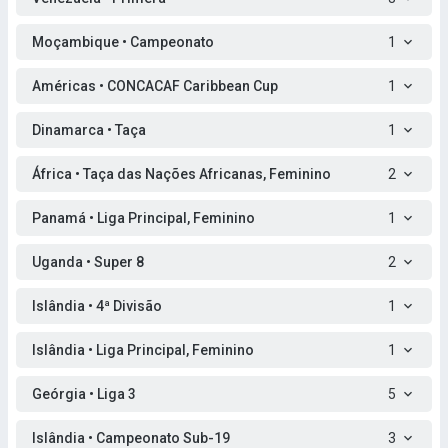
Moçambique • Campeonato
1
Américas • CONCACAF Caribbean Cup
1
Dinamarca • Taça
1
África • Taça das Nações Africanas, Feminino
2
Panamá • Liga Principal, Feminino
1
Uganda • Super 8
2
Islândia • 4ª Divisão
1
Islândia • Liga Principal, Feminino
1
Geórgia • Liga 3
5
Islândia • Campeonato Sub-19
3