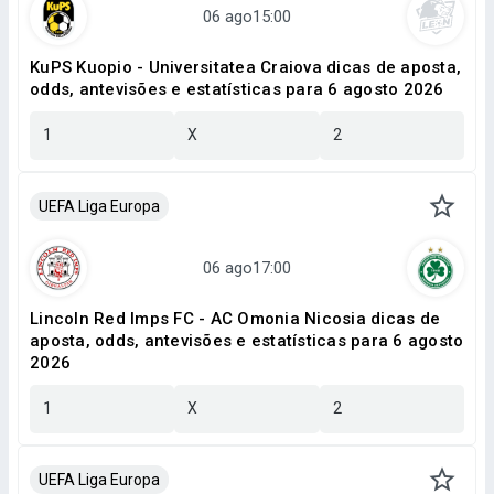
KuPS Kuopio - Universitatea Craiova dicas de aposta,
odds, antevisões e estatísticas para 6 agosto 2026
1
X
2
UEFA Liga Europa
Lincoln Red Imps FC - AC Omonia Nicosia dicas de
aposta, odds, antevisões e estatísticas para 6 agosto
2026
1
X
2
UEFA Liga Europa