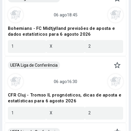
Bohemians - FC Midtjylland previsões de aposta e
dados estatísticos para 6 agosto 2026
1
X
2
UEFA Liga de Conferência
CFR Cluj - Tromso IL prognósticos, dicas de aposta e
estatísticas para 6 agosto 2026
1
X
2