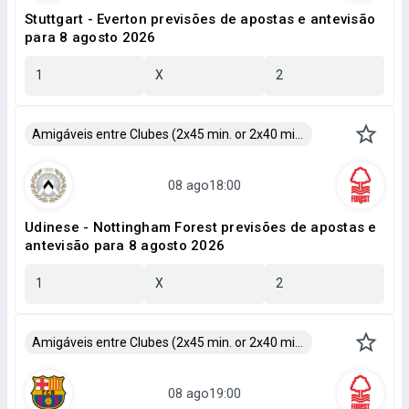
Stuttgart - Everton previsões de apostas e antevisão
para 8 agosto 2026
1
X
2
Amigáveis entre Clubes (2x45 min. or 2x40 min.)
Udinese - Nottingham Forest previsões de apostas e
antevisão para 8 agosto 2026
1
X
2
Amigáveis entre Clubes (2x45 min. or 2x40 min.)