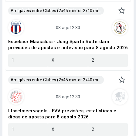
Amigáveis entre Clubes (2x45 min. or 2x40 min.)
Excelsior Maassluis - Jong Sparta Rotterdam
previsões de apostas e antevisão para 8 agosto 2026
1
X
2
Amigáveis entre Clubes (2x45 min. or 2x40 min.)
IJsselmeervogels - EVV previsões, estatísticas e
dicas de aposta para 8 agosto 2026
1
X
2