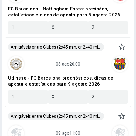
FC Barcelona - Nottingham Forest previsões,
estatísticas e dicas de aposta para 8 agosto 2026
1
X
2
Amigáveis entre Clubes (2x45 min. or 2x40 min.)
Udinese - FC Barcelona prognósticos, dicas de
aposta e estatísticas para 9 agosto 2026
1
X
2
Amigáveis entre Clubes (2x45 min. or 2x40 min.)