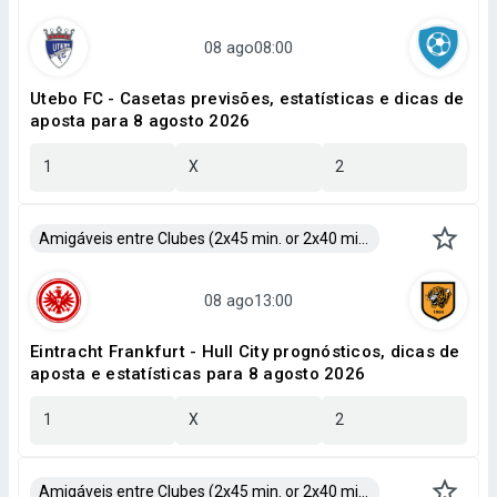
Utebo FC - Casetas previsões, estatísticas e dicas de
aposta para 8 agosto 2026
1
X
2
Amigáveis entre Clubes (2x45 min. or 2x40 min.)
Eintracht Frankfurt - Hull City prognósticos, dicas de
aposta e estatísticas para 8 agosto 2026
1
X
2
Amigáveis entre Clubes (2x45 min. or 2x40 min.)