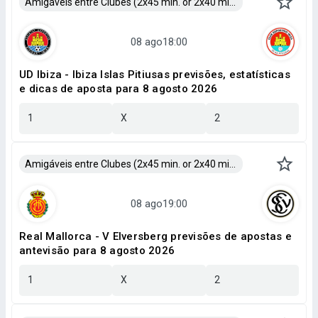
Amigáveis entre Clubes (2x45 min. or 2x40 min.)
UD Ibiza - Ibiza Islas Pitiusas previsões, estatísticas
e dicas de aposta para 8 agosto 2026
1
X
2
Amigáveis entre Clubes (2x45 min. or 2x40 min.)
Real Mallorca - V Elversberg previsões de apostas e
antevisão para 8 agosto 2026
1
X
2