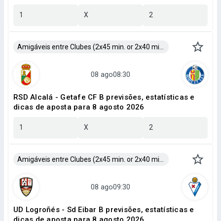
1
X
2
Amigáveis entre Clubes (2x45 min. or 2x40 min.)
RSD Alcalá - Getafe CF B previsões, estatísticas e
dicas de aposta para 8 agosto 2026
1
X
2
Amigáveis entre Clubes (2x45 min. or 2x40 min.)
UD Logroñés - Sd Eibar B previsões, estatísticas e
dicas de aposta para 8 agosto 2026