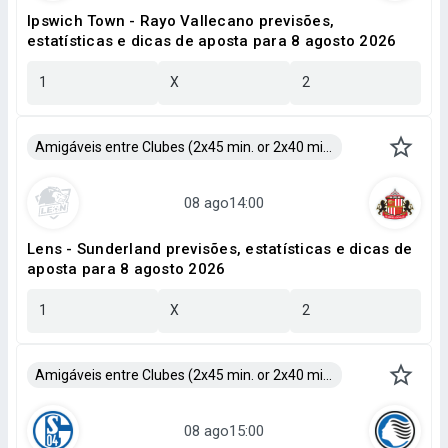
Ipswich Town - Rayo Vallecano previsões,
estatísticas e dicas de aposta para 8 agosto 2026
1
X
2
Amigáveis entre Clubes (2x45 min. or 2x40 min.)
Lens - Sunderland previsões, estatísticas e dicas de
aposta para 8 agosto 2026
1
X
2
Amigáveis entre Clubes (2x45 min. or 2x40 min.)