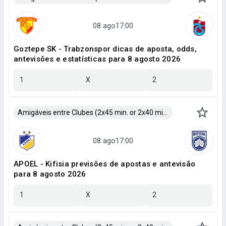
Goztepe SK - Trabzonspor dicas de aposta, odds,
antevisões e estatísticas para 8 agosto 2026
1
X
2
Amigáveis entre Clubes (2x45 min. or 2x40 min.)
APOEL - Kifisia previsões de apostas e antevisão
para 8 agosto 2026
1
X
2