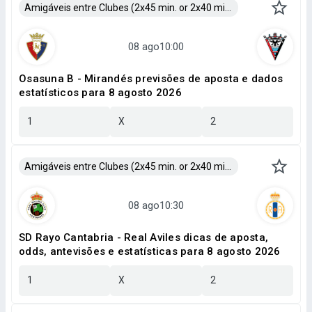
Amigáveis entre Clubes (2x45 min. or 2x40 min.)
Osasuna B - Mirandés previsões de aposta e dados
estatísticos para 8 agosto 2026
1
X
2
Amigáveis entre Clubes (2x45 min. or 2x40 min.)
SD Rayo Cantabria - Real Aviles dicas de aposta,
odds, antevisões e estatísticas para 8 agosto 2026
1
X
2