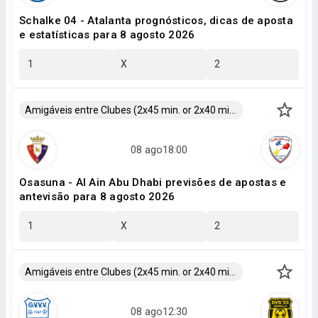
Schalke 04 - Atalanta prognósticos, dicas de aposta
e estatísticas para 8 agosto 2026
1
X
2
Amigáveis entre Clubes (2x45 min. or 2x40 min.)
Osasuna - Al Ain Abu Dhabi previsões de apostas e
antevisão para 8 agosto 2026
1
X
2
Amigáveis entre Clubes (2x45 min. or 2x40 min.)