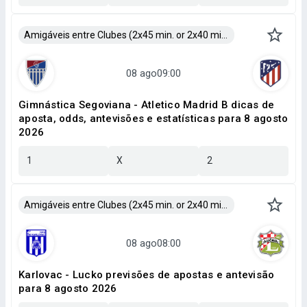
Amigáveis entre Clubes (2x45 min. or 2x40 min.)
Gimnástica Segoviana - Atletico Madrid B dicas de
aposta, odds, antevisões e estatísticas para 8 agosto
2026
1
X
2
Amigáveis entre Clubes (2x45 min. or 2x40 min.)
Karlovac - Lucko previsões de apostas e antevisão
para 8 agosto 2026