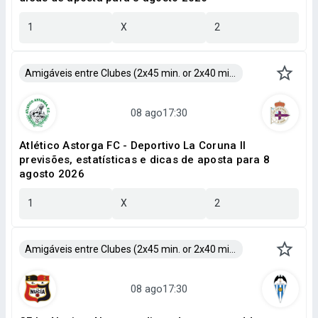
1
X
2
Amigáveis entre Clubes (2x45 min. or 2x40 min.)
Atlético Astorga FC - Deportivo La Coruna II
previsões, estatísticas e dicas de aposta para 8
agosto 2026
1
X
2
Amigáveis entre Clubes (2x45 min. or 2x40 min.)