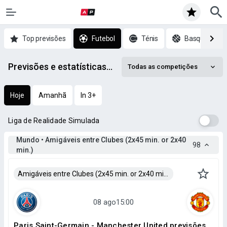
Top previsões
Futebol
Ténis
Basquetebol
Previsões e estatísticas de Futebol mais recentes
Todas as competições
Hoje
Amanhã
In 3+
Liga de Realidade Simulada
Mundo • Amigáveis entre Clubes (2x45 min. or 2x40
98
min.)
Amigáveis entre Clubes (2x45 min. or 2x40 min.)
Paris Saint-Germain - Manchester United previsões,