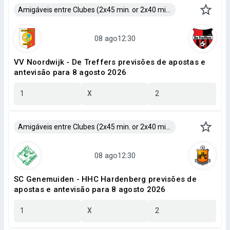
Amigáveis entre Clubes (2x45 min. or 2x40 min.)
VV Noordwijk - De Treffers previsões de apostas e
antevisão para 8 agosto 2026
1
X
2
Amigáveis entre Clubes (2x45 min. or 2x40 min.)
SC Genemuiden - HHC Hardenberg previsões de
apostas e antevisão para 8 agosto 2026
1
X
2