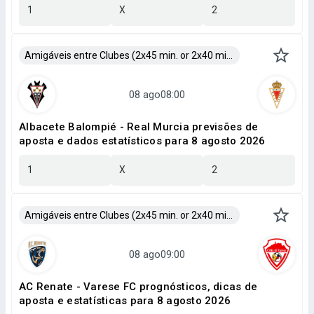
1
X
2
Amigáveis entre Clubes (2x45 min. or 2x40 min.)
Albacete Balompié - Real Murcia previsões de
aposta e dados estatísticos para 8 agosto 2026
1
X
2
Amigáveis entre Clubes (2x45 min. or 2x40 min.)
AC Renate - Varese FC prognósticos, dicas de
aposta e estatísticas para 8 agosto 2026