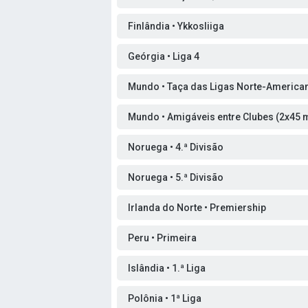
Finlândia • Ykkosliiga
Geórgia • Liga 4
Mundo • Taça das Ligas Norte-America
Mundo • Amigáveis entre Clubes (2x45 m
Noruega • 4.ª Divisão
Noruega • 5.ª Divisão
Irlanda do Norte • Premiership
Peru • Primeira
Islândia • 1.ª Liga
Polônia • 1ª Liga