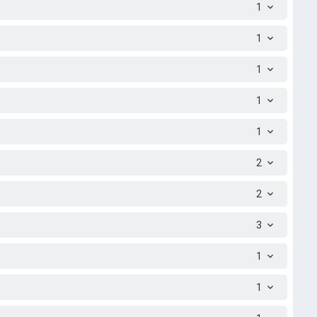
1
1
1
1
1
2
2
3
1
1