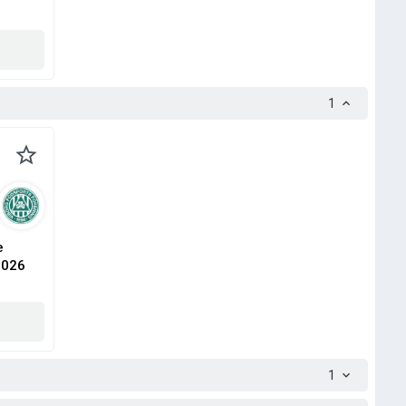
1
e
2026
1