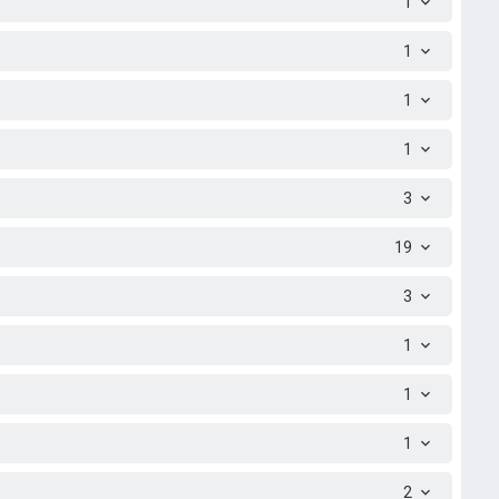
1
1
1
1
3
19
3
1
1
1
2