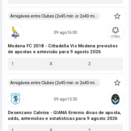
Amigáveis entre Clubes (2x45 min. or 2x40 min.)
Modena FC 2018 - Cittadella Vis Modena previsões
de apostas e antevisão para 9 agosto 2026
1
X
2
Amigáveis entre Clubes (2x45 min. or 2x40 min.)
Desenzano Calvina - GIANA Erminio dicas de aposta,
odds, antevisões e estatísticas para 9 agosto 2026
1
X
2