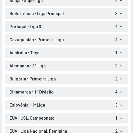
Suíça • Superliga
4
Bielorrússia • Liga Principal
3
Portugal • Liga 3
4
Cazaquistão • Primeira Liga
4
Austrália • Taça
1
Alemanha • 3ª Liga
3
Bulgária • Primeira Liga
2
Dinamarca • 1ª Divisão
4
Eslovênia • 1ª Liga
3
EUA • USL, Campeonato
1
EUA • Liga Nacional, Feminina
2