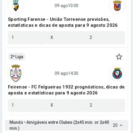
Sporting Farense - União Torreense previsões,
estatísticas e dicas de aposta para 9 agosto 2026
1
X
2
2ª Liga
Feirense - FC Felgueiras 1932 prognósticos, dicas de
aposta e estatísticas para 9 agosto 2026
1
X
2
Mundo • Amigáveis entre Clubes (2x45 min. or 2x40
20
min.)