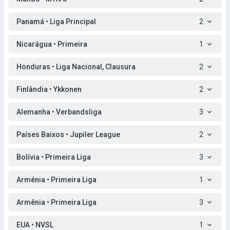
Panamá • Liga Principal
2
Nicarágua • Primeira
1
Honduras • Liga Nacional, Clausura
2
Finlândia • Ykkonen
2
Alemanha • Verbandsliga
3
Países Baixos • Jupiler League
2
Bolívia • Primeira Liga
3
Arménia • Primeira Liga
1
Armênia • Primeira Liga
3
EUA • NVSL
1