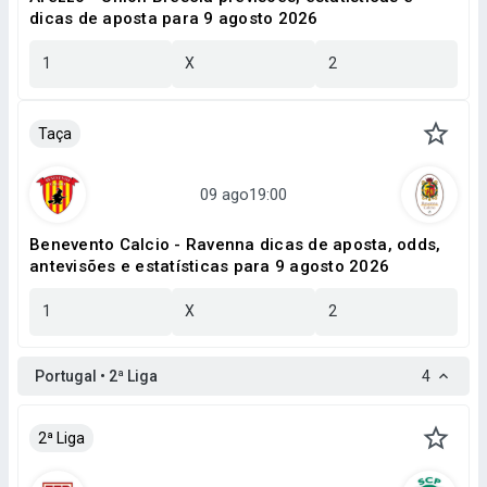
dicas de aposta para 9 agosto 2026
1
X
2
Taça
Benevento Calcio - Ravenna dicas de aposta, odds,
antevisões e estatísticas para 9 agosto 2026
1
X
2
Portugal • 2ª Liga
4
2ª Liga