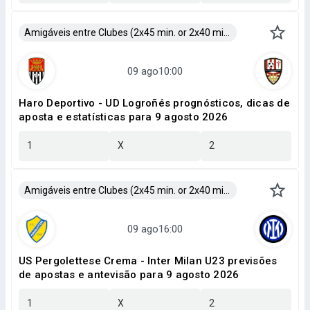
Amigáveis entre Clubes (2x45 min. or 2x40 min.)
Haro Deportivo - UD Logroñés prognósticos, dicas de
aposta e estatísticas para 9 agosto 2026
1
X
2
Amigáveis entre Clubes (2x45 min. or 2x40 min.)
US Pergolettese Crema - Inter Milan U23 previsões
de apostas e antevisão para 9 agosto 2026
1
X
2