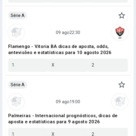
Série A
Flamengo - Vitoria BA dicas de aposta, odds,
antevisões e estatísticas para 10 agosto 2026
1
X
2
Série A
Palmeiras - Internacional prognósticos, dicas de
aposta e estatísticas para 9 agosto 2026
1
X
2