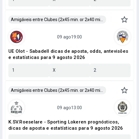
Amigáveis entre Clubes (2x45 min. or 2x40 min.)
UE Olot - Sabadell dicas de aposta, odds, antevisões
e estatísticas para 9 agosto 2026
1
X
2
Amigáveis entre Clubes (2x45 min. or 2x40 min.)
K.SV.Roeselare - Sporting Lokeren prognósticos,
dicas de aposta e estatísticas para 9 agosto 2026