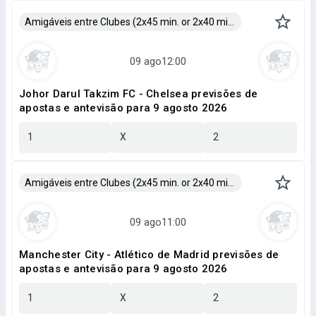
Amigáveis entre Clubes (2x45 min. or 2x40 min.)
Johor Darul Takzim FC - Chelsea previsões de
apostas e antevisão para 9 agosto 2026
1
X
2
Amigáveis entre Clubes (2x45 min. or 2x40 min.)
Manchester City - Atlético de Madrid previsões de
apostas e antevisão para 9 agosto 2026
1
X
2