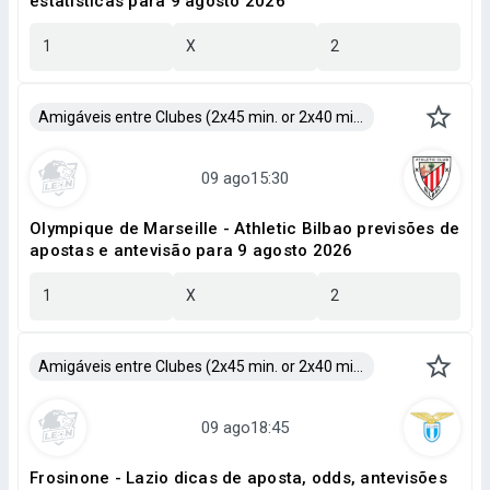
estatísticas para 9 agosto 2026
1
X
2
Amigáveis entre Clubes (2x45 min. or 2x40 min.)
Olympique de Marseille - Athletic Bilbao previsões de
apostas e antevisão para 9 agosto 2026
1
X
2
Amigáveis entre Clubes (2x45 min. or 2x40 min.)
Frosinone - Lazio dicas de aposta, odds, antevisões