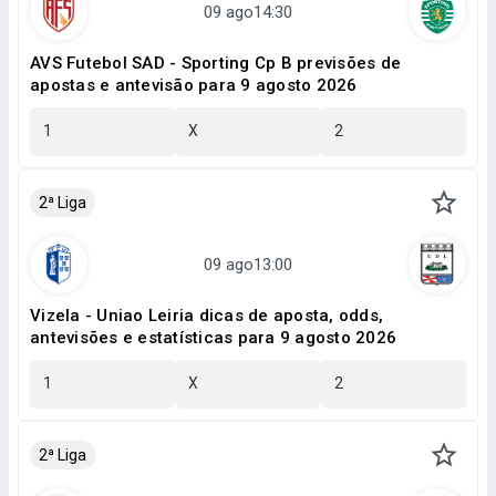
AVS Futebol SAD - Sporting Cp B previsões de
apostas e antevisão para 9 agosto 2026
1
X
2
2ª Liga
Vizela - Uniao Leiria dicas de aposta, odds,
antevisões e estatísticas para 9 agosto 2026
1
X
2
2ª Liga