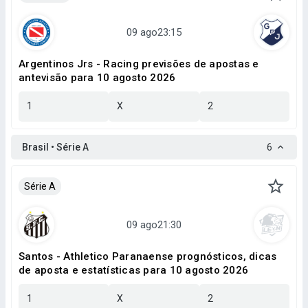
Argentinos Jrs - Racing previsões de apostas e
antevisão para 10 agosto 2026
1
X
2
Brasil • Série A
6
Série A
Santos - Athletico Paranaense prognósticos, dicas
de aposta e estatísticas para 10 agosto 2026
1
X
2