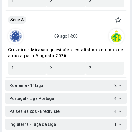
1
X
2
Série A
Cruzeiro - Mirassol previsões, estatísticas e dicas de
aposta para 9 agosto 2026
1
X
2
Romênia • 1ª Liga
2
Portugal • Liga Portugal
4
Países Baixos • Eredivisie
4
Inglaterra • Taça da Liga
1