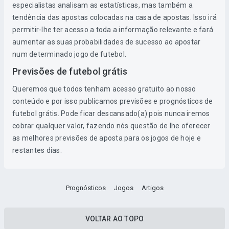
especialistas analisam as estatísticas, mas também a
tendência das apostas colocadas na casa de apostas. Isso irá
permitir-lhe ter acesso a toda a informação relevante e fará
aumentar as suas probabilidades de sucesso ao apostar
num determinado jogo de futebol.
Previsões de futebol grátis
Queremos que todos tenham acesso gratuito ao nosso
conteúdo e por isso publicamos previsões e prognósticos de
futebol grátis. Pode ficar descansado(a) pois nunca iremos
cobrar qualquer valor, fazendo nós questão de lhe oferecer
as melhores previsões de aposta para os jogos de hoje e
restantes dias.
Prognósticos
Jogos
Artigos
VOLTAR AO TOPO