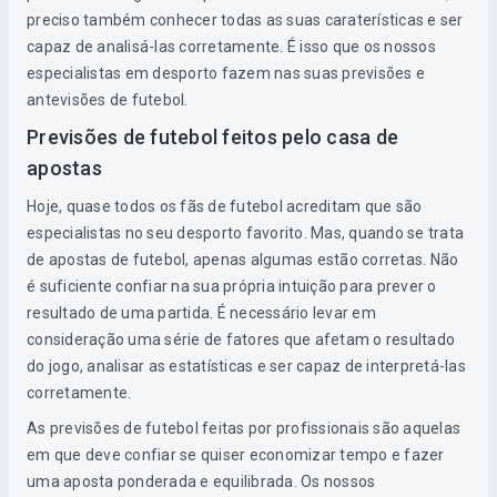
preciso também conhecer todas as suas caraterísticas e ser
capaz de analisá-las corretamente. É isso que os nossos
especialistas em desporto fazem nas suas previsões e
antevisões de futebol.
Previsões de futebol feitos pelo casa de
apostas
Hoje, quase todos os fãs de futebol acreditam que são
especialistas no seu desporto favorito. Mas, quando se trata
de apostas de futebol, apenas algumas estão corretas. Não
é suficiente confiar na sua própria intuição para prever o
resultado de uma partida. É necessário levar em
consideração uma série de fatores que afetam o resultado
do jogo, analisar as estatísticas e ser capaz de interpretá-las
corretamente.
As previsões de futebol feitas por profissionais são aquelas
em que deve confiar se quiser economizar tempo e fazer
uma aposta ponderada e equilibrada. Os nossos