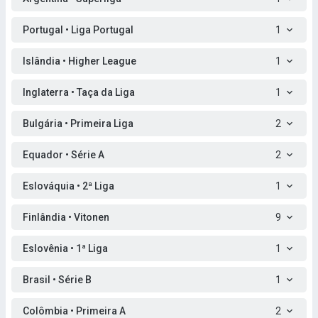
Portugal • Liga Portugal
1
Islândia • Higher League
1
Inglaterra • Taça da Liga
1
Bulgária • Primeira Liga
2
Equador • Série A
2
Eslováquia • 2ª Liga
1
Finlândia • Vitonen
9
Eslovênia • 1ª Liga
1
Brasil • Série B
1
Colômbia • Primeira A
2