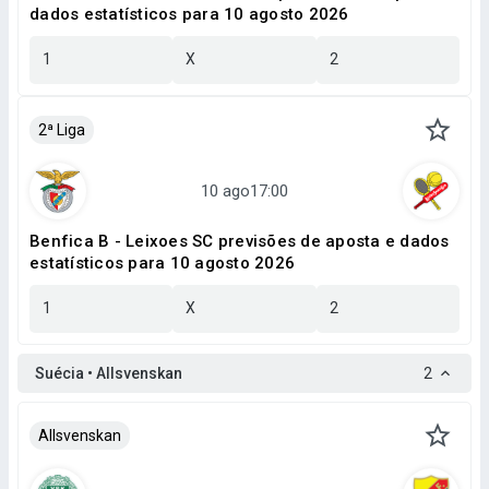
dados estatísticos para 10 agosto 2026
1
X
2
2ª Liga
Benfica B - Leixoes SC previsões de aposta e dados
estatísticos para 10 agosto 2026
1
X
2
Suécia • Allsvenskan
2
Allsvenskan