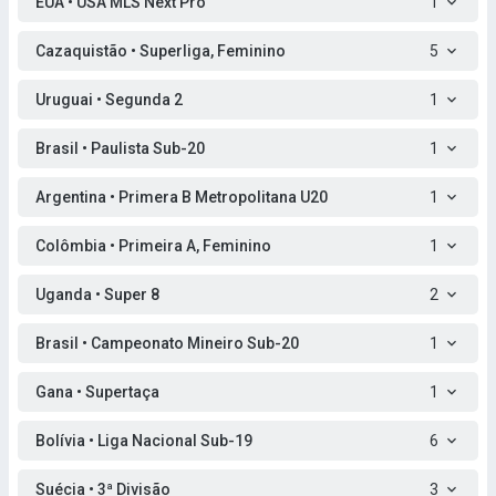
EUA • USA MLS Next Pro
1
Cazaquistão • Superliga, Feminino
5
Uruguai • Segunda 2
1
Brasil • Paulista Sub-20
1
Argentina • Primera B Metropolitana U20
1
Colômbia • Primeira A, Feminino
1
Uganda • Super 8
2
Brasil • Campeonato Mineiro Sub-20
1
Gana • Supertaça
1
Bolívia • Liga Nacional Sub-19
6
Suécia • 3ª Divisão
3